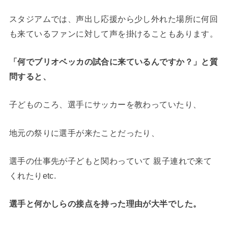
スタジアムでは、声出し応援から少し外れた場所に何回
も来ているファンに対して声を掛けることもあります。
「何でブリオベッカの試合に来ているんですか？」と質
問すると、
子どものころ、選手にサッカーを教わっていたり、
地元の祭りに選手が来たことだったり、
選手の仕事先が子どもと関わっていて 親子連れで来て
くれたりetc.
選手と何かしらの接点を持った理由が大半でした。