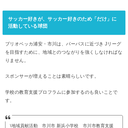
サッカー好きが、サッカー好きのため「だけ」に
活動している球団
ブリオベッカ浦安・市川は、パーパスに近づき Jリーグ
を目指すために、地域とのつながりを強くしなければな
りません。
スポンサーが増えることは素晴らしいです。
学校の教育支援プロフラムに参加するのも良いことで
す。
\地域貢献活動 市川市 新浜小学校 市川市教育支援