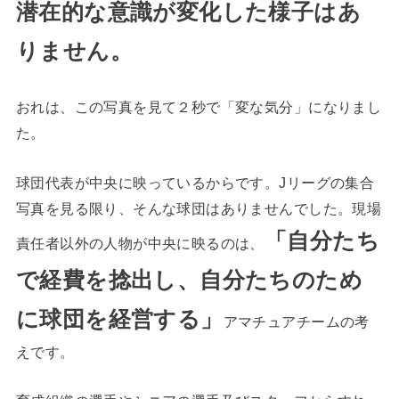
潜在的な意識が変化した様子はあ
りません。
おれは、この写真を見て２秒で「変な気分」になりまし
た。
球団代表が中央に映っているからです。Jリーグの集合
写真を見る限り、そんな球団はありませんでした。現場
「自分たち
責任者以外の人物が中央に映るのは、
で経費を捻出し、自分たちのため
に球団を経営する」
アマチュアチームの考
えです。