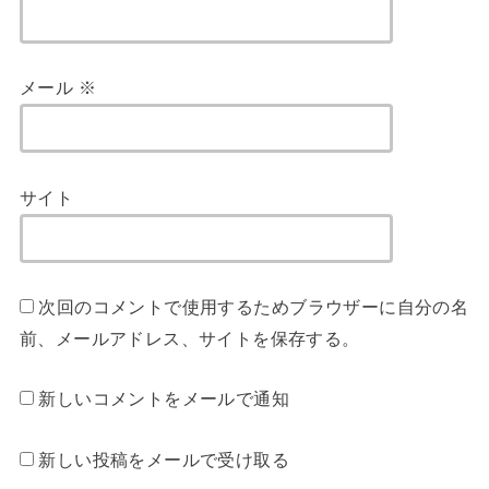
メール
※
サイト
次回のコメントで使用するためブラウザーに自分の名
前、メールアドレス、サイトを保存する。
新しいコメントをメールで通知
新しい投稿をメールで受け取る