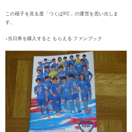
この様子を見る度「つくばFC」の運営を思い出しま
す。
↓当日券を購入すると もらえる ファンブック