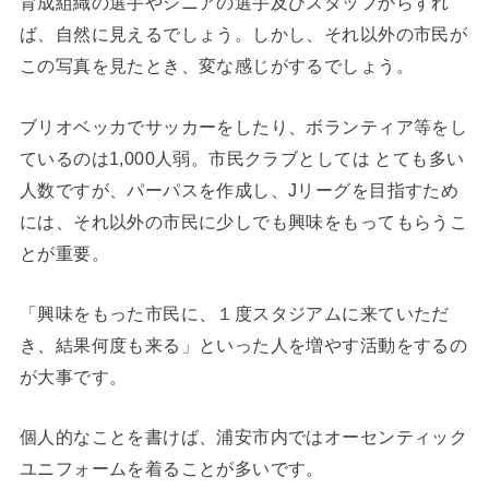
育成組織の選手やシニアの選手及びスタッフからすれ
ば、自然に見えるでしょう。しかし、それ以外の市民が
この写真を見たとき、変な感じがするでしょう。
ブリオベッカでサッカーをしたり、ボランティア等をし
ているのは1,000人弱。市民クラブとしては とても多い
人数ですが、パーパスを作成し、Jリーグを目指すため
には、それ以外の市民に少しでも興味をもってもらうこ
とが重要。
「興味をもった市民に、１度スタジアムに来ていただ
き、結果何度も来る」といった人を増やす活動をするの
が大事です。
個人的なことを書けば、浦安市内ではオーセンティック
ユニフォームを着ることが多いです。