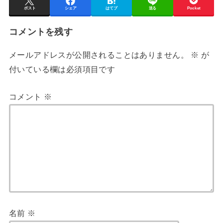
ポスト
シェア
はてブ
送る
Pocket
コメントを残す
メールアドレスが公開されることはありません。
※
が
付いている欄は必須項目です
コメント
※
名前
※