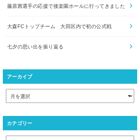
藤原茜選手の応援で後楽園ホールに行ってきました
大森FCトップチーム 大田区内で初の公式戦
七夕の思い出を振り返る
アーカイブ
カテゴリー