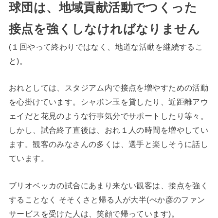
球団は、地域貢献活動でつくった
接点を強くしなければなりません
(１回やって終わりではなく、地道な活動を継続するこ
と)。
おれとしては、スタジアム内で接点を増やすための活動
を心掛けています。シャボン玉を貸したり、近距離アウ
ェイだと花見のような行事気分でサポートしたり等々。
しかし、試合終了直後は、おれ１人の時間を増やしてい
ます。観客のみなさんの多くは、選手と楽しそうに話し
ています。
ブリオベッカの試合にあまり来ない観客は、接点を強く
することなく そそくさと帰る人が大半(べか彦のファン
サービスを受けた人は、笑顔で帰っています)。