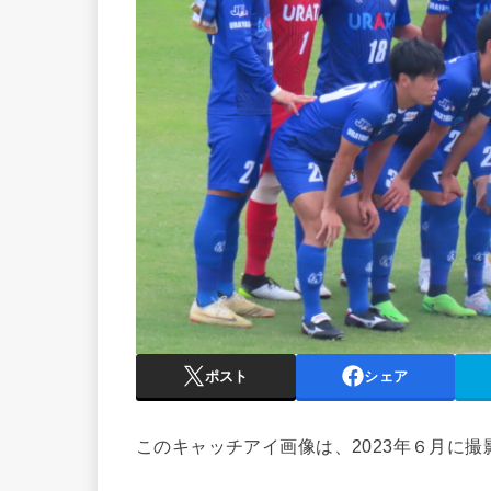
ポスト
シェア
このキャッチアイ画像は、2023年６月に