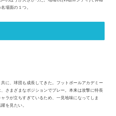
カ名場面の１つ。
と共に、球団も成長してきた。フットボールアカデミー
は、さまざまなポジションでプレー。本来は攻撃に特長
キャラが立ちすぎているため、一見地味になってしま
活躍を見たい。