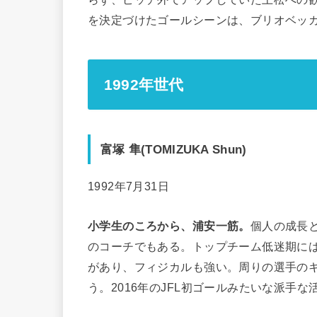
を決定づけたゴールシーンは、ブリオベッ
1992年世代
富塚 隼(
TOMIZUKA Shun
)
1992年7月31日
小学生のころから、浦安一筋。
個人の成長
のコーチでもある。トップチーム低迷期に
があり、フィジカルも強い。周りの選手の
う。2016年のJFL初ゴールみたいな派手な