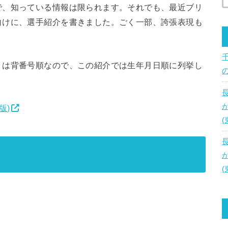
で、知っている情報は限られます。それでも、最近ブリ
向けに、選手紹介を書きました。ごく一部、誇張表現も
くは背番号順なので、この紹介では生年月日順に列挙し
版)