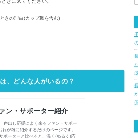
るときに来てください。
ときの理由(カップ戦を含む)
ンは、どんな人がいるの？