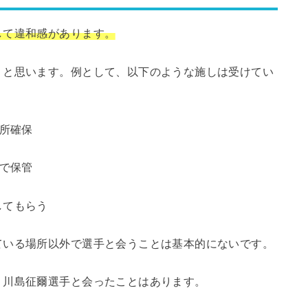
して違和感があります。
と思います。例として、以下のような施しは受けてい
所確保
で保管
してもらう
いる場所以外で選手と会うことは基本的にないです。
川島征爾選手と会ったことはあります。