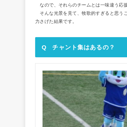
なので、それらのチームとは一味違う応援
そんな光景を見て、牧歌的すぎると思うこ
力さげた結果です。
Q チャント集はあるの？