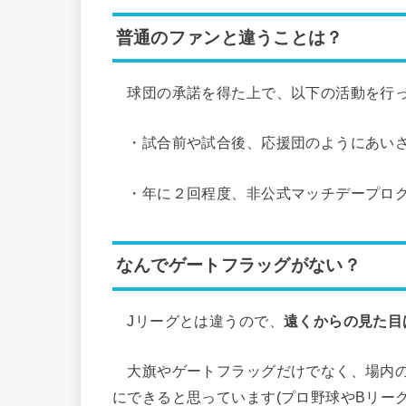
普通のファンと違うことは？
球団の承諾を得た上で、以下の活動を行
・試合前や試合後、応援団のようにあい
・年に２回程度、非公式マッチデープロ
なんでゲートフラッグがない？
Jリーグとは違うので、
遠くからの見た目
大旗やゲートフラッグだけでなく、場内の
にできると思っています(プロ野球やBリー