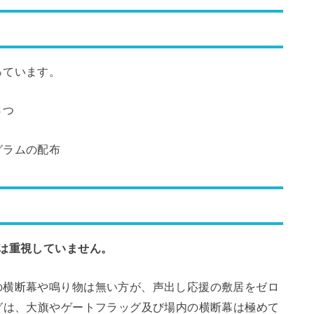
っています。
さつ
グラムの配布
は重視していません。
横断幕や鳴り物は無い方が、声出し応援の敷居をゼロ
グは、大旗やゲートフラッグ及び場内の横断幕は極めて