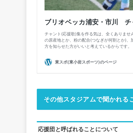
その他スタジアムで聞かれる
応援団と呼ばれることについて