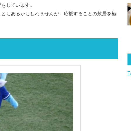
をしています。
ともあるかもしれませんが、応援することの敷居を極
T