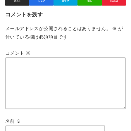
ポスト
シェア
はてブ
送る
Pocket
コメントを残す
メールアドレスが公開されることはありません。
※
が
付いている欄は必須項目です
コメント
※
名前
※