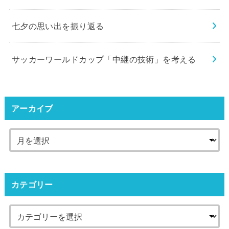
七夕の思い出を振り返る
サッカーワールドカップ「中継の技術」を考える
アーカイブ
カテゴリー