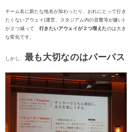
チーム名に新たな地名が加わったり、おれにとって行き
たくないアウェイ(運営、スタジアム内の音響等が嫌い)
が２つ減って
行きたいアウェイが２つ増えた
のは大き
な変化です。
最も大切なのはパーパス
しかし、