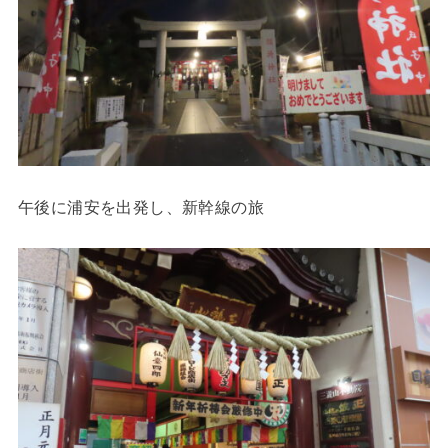
午後に浦安を出発し、新幹線の旅