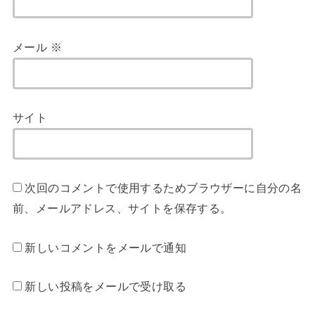
メール
※
サイト
次回のコメントで使用するためブラウザーに自分の名
前、メールアドレス、サイトを保存する。
新しいコメントをメールで通知
新しい投稿をメールで受け取る