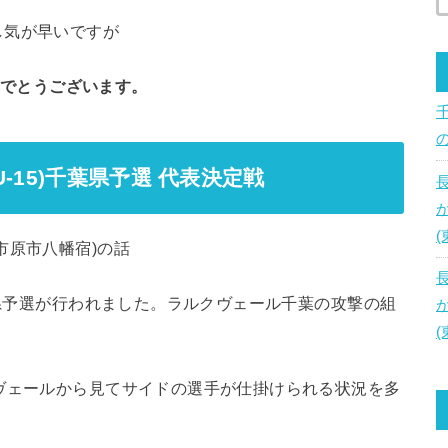
し気が早いですが
おめでとうございます。
-15)千葉県予選 代表決定戦
市原市八幡宿)の話
葉県予選が行われました。ラルクヴェール千葉の攻撃の組
ヴェールから見てサイドの選手が仕掛けられる状況を多