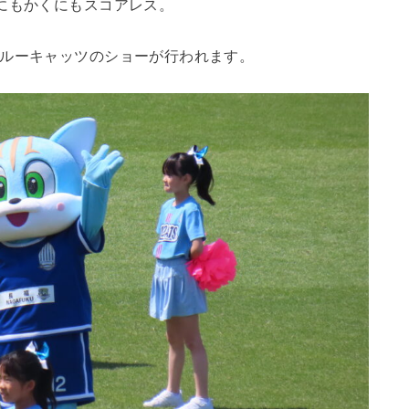
にもかくにもスコアレス。
ブルーキャッツのショーが行われます。