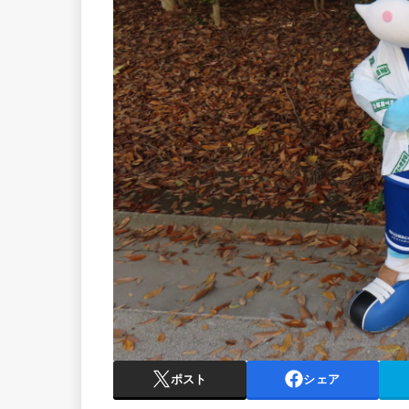
ポスト
シェア