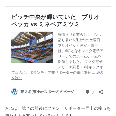
おれは、試合の前後にファン・サポーター同士の接点を
増やすよう努力しているつもりです。