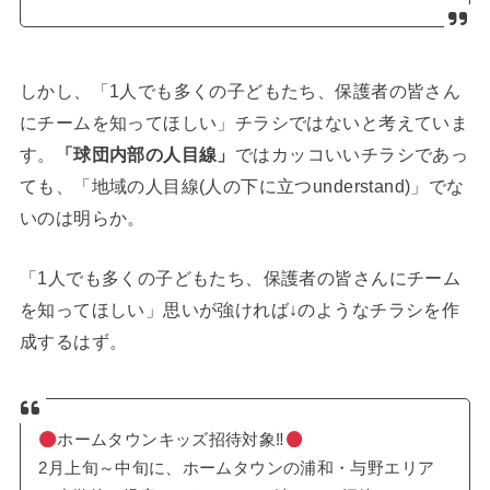
しかし、「1人でも多くの子どもたち、保護者の皆さん
にチームを知ってほしい」チラシではないと考えていま
す。
「球団内部の人目線」
ではカッコいいチラシであっ
ても、「地域の人目線(人の下に立つunderstand)」でな
いのは明らか。
「1人でも多くの子どもたち、保護者の皆さんにチーム
を知ってほしい」思いが強ければ↓のようなチラシを作
成するはず。
ホームタウンキッズ招待対象‼
2月上旬～中旬に、ホームタウンの浦和・与野エリア