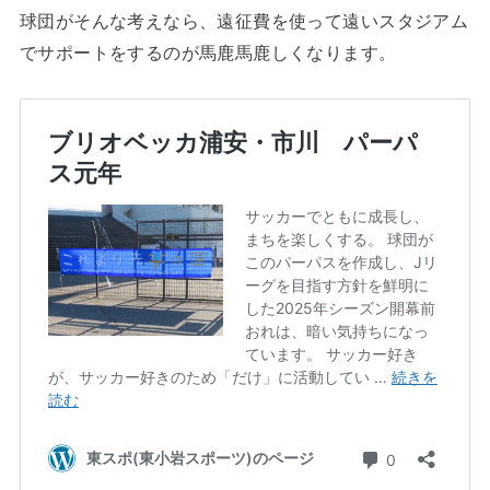
球団がそんな考えなら、遠征費を使って遠いスタジアム
でサポートをするのが馬鹿馬鹿しくなります。