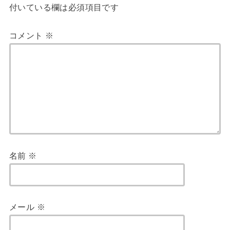
付いている欄は必須項目です
コメント
※
名前
※
メール
※