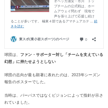
球団は、
ファン・サポーター対し「チームを支えている
幻想」に持たせようとしない
球団の志向が最も顕著に表れたのは、2023年シーズン
報告のポスターでした。
当時は、パーパスではなくビジョンによって指針が示さ
れていました。