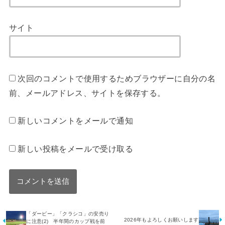
サイト
次回のコメントで使用するためブラウザーに自分の名
前、メールアドレス、サイトを保存する。
新しいコメントをメールで通知
新しい投稿をメールで受け取る
「ダービー」「クラシコ」の安売り
2026年もよろしくお願いします
に注意(2) 半年間のカップ戦を前