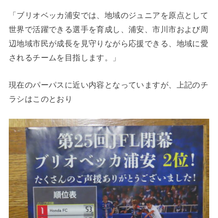
「ブリオベッカ浦安では、地域のジュニアを原点として
世界で活躍できる選手を育成し、浦安、市川市および周
辺地域市民が成長を見守りながら応援できる、地域に愛
されるチームを目指します。」
現在のパーパスに近い内容となっていますが、上記のチ
ラシはこのとおり