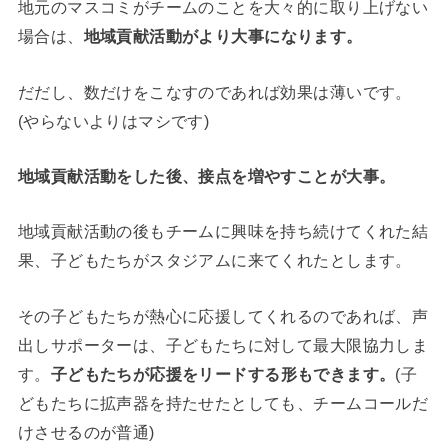
地元のマスコミがチームのことを大々的に取り上げない
場合は、
地域貢献活動がより大事になります。
だだし、数だけをこなすのであれば効果は薄いです。
(やらないよりはマシです)
地域貢献活動をした後、接点を増やすことが大事。
地域貢献活動の後もチームに興味を持ち続けてくれた結
果、子どもたちがスタジアムに来てくれたとします。
その子どもたちが熱心に応援してくれるのであれば、声
出しサポーターは、子どもたちに対して最大限協力しま
す。
子どもたちが応援をリードする形もできます。
(子
どもたちに拡声器を持たせたとしても、チームコールだ
けさせるのが普通)