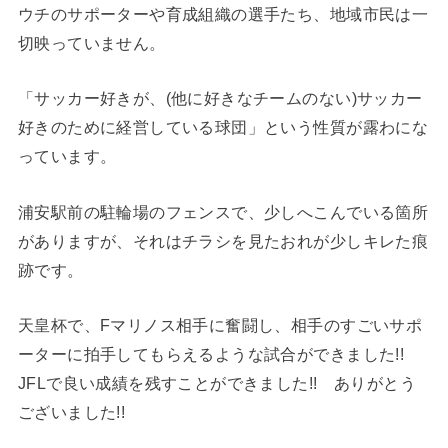
ウチのサポーターや育成組織の選手たち、地域市民は一
切映っていません。
「サッカー好きが、(他に好きなチームのない)サッカー
好きのために経営している球団」という性質が露わにな
っています。
浦安駅前の駐輪場のフェンスで、少しへこんでいる箇所
がありますが、それはチラシを見たおれが少しキレた痕
跡です。
天皇杯で、Fマリノス相手に奮闘し、相手のすごいサポ
ーターに拍手してもらえるような試合ができました!!
JFLで良い成績を残すことができました!! ありがとう
ございました!!