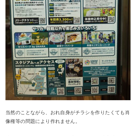
当然のことながら、おれ自身がチラシを作りたくても肖
像権等の問題により作れません。