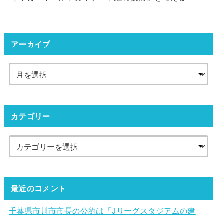
アーカイブ
カテゴリー
最近のコメント
千葉県市川市市長の公約は「Jリーグスタジアムの建