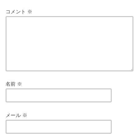
コメント
※
名前
※
メール
※