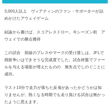
3,000人以上 ヴィアティンのファン・サポーターが詰
めかけたアウェイゲーム
結論から書けば、スコアレスドロー。今シーズン初 ア
ウェイでの勝点獲得
この試合 前線のプレスやマークの受け渡しは、JFLで
残留争いはできそうな完成度でした。試合終盤でファー
ルを与える場面が増えたものの 無失点でしのぐことに
成功。
ラスト10分で走力が落ちた反省があったかどうかは知
りませんが、熱くなる時期でも走り負ける試合は無かっ
たように思えます。