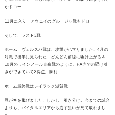
かドロー
11月に入り アウェイのグルージャ戦もドロー
そして、ラスト3戦
ホーム ヴェルスパ戦は、攻撃がハマりました。4月の
対戦で後半に見られた どんどん前線に駆け上がる＆
10月のラインメール青森戦のように、PA内での駆け引
きができていて3得点。勝利
ホーム最終戦はレイラック滋賀戦
豚が空を飛びました。しかし、引き分け。今までの試合
よりも、バイタルエリアから崩す狙いが見て取れまし