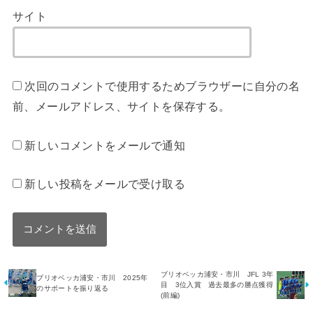
サイト
次回のコメントで使用するためブラウザーに自分の名
前、メールアドレス、サイトを保存する。
新しいコメントをメールで通知
新しい投稿をメールで受け取る
ブリオベッカ浦安・市川 JFL 3年
ブリオベッカ浦安・市川 2025年
目 3位入賞 過去最多の勝点獲得
のサポートを振り返る
(前編)