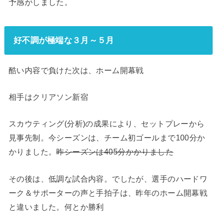
予感がしました。
好不調が極端な３月～５月
酷い内容で負けた次は、ホーム開幕戦
相手はクリアソン新宿
スカウティング(分析)の成果により、セットプレーから
見事先制。今シーズンは、チーム初ゴールまで100分か
かりました。
昨シーズンは405分かかりました
その後は、低調な試合内容。でしたが、選手のハードワ
ーク＆サポーターの声と手拍子は、昨年のホーム開幕戦
と違いました。何とか勝利