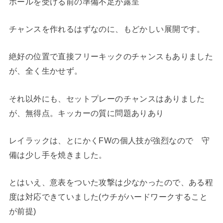
ボールを受ける前の準備不足が露呈
チャンスを作れるはずなのに、もどかしい展開です。
絶好の位置で直接フリーキックのチャンスもありました
が、全く生かせず。
それ以外にも、セットプレーのチャンスはありました
が、無得点。キッカーの質に問題ありあり
レイラックは、とにかくFWの個人技が強烈なので 守
備は少し手を焼きました。
とはいえ、意表をついた攻撃は少なかったので、ある程
度は対応できていました(ウチがハードワークすること
が前提)