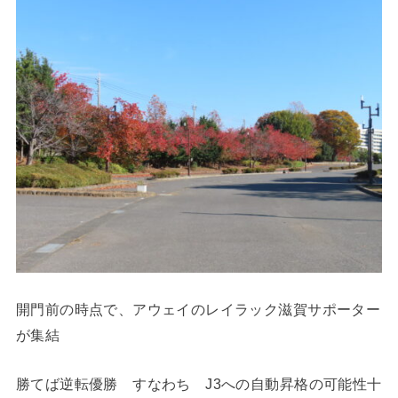
開門前の時点で、アウェイのレイラック滋賀サポーター
が集結
勝てば逆転優勝 すなわち J3への自動昇格の可能性十