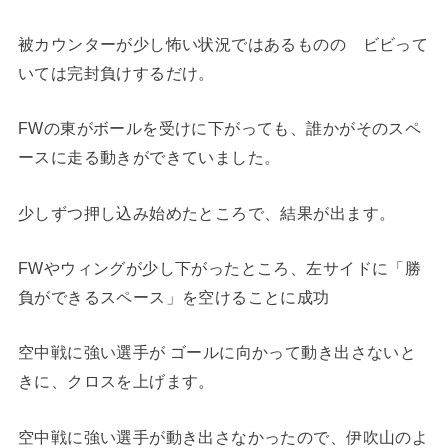
被カウンターが少し怖い状況ではあるものの ビビって
いては完封負けするだけ。
FWの東がボールを受けに下がっても、誰かがそのスペ
ースに走る動きができていました。
少しずつ押し込み始めたところで、結果が出ます。
FWやウィングが少し下がったところ、左サイドに「勝
負ができるスペース」を空けることに成功
空中戦に強い選手が ゴールに向かって動き出さないと
きに、クロスを上げます。
空中戦に強い選手が動き出さなかったので、伊吹山のよ