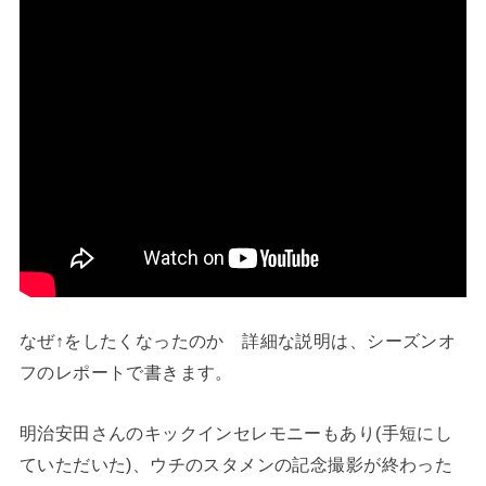
なぜ↑をしたくなったのか 詳細な説明は、シーズンオ
フのレポートで書きます。
明治安田さんのキックインセレモニーもあり(手短にし
ていただいた)、ウチのスタメンの記念撮影が終わった