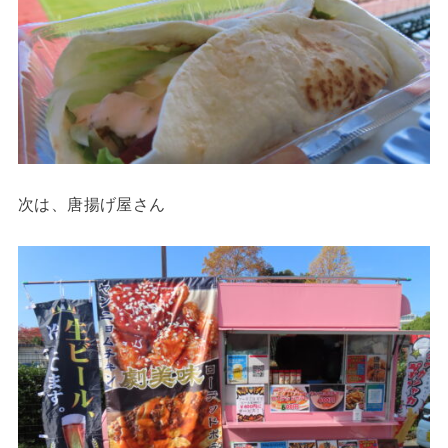
次は、唐揚げ屋さん