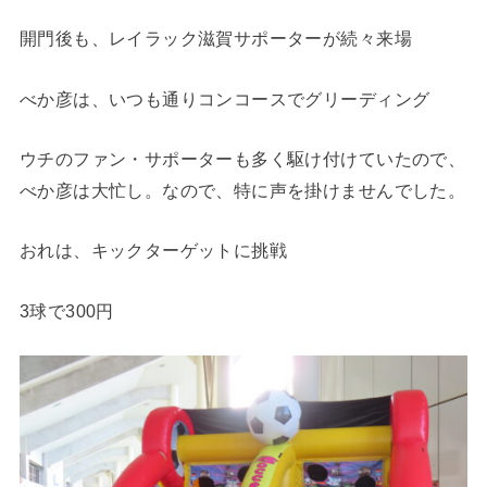
開門後も、レイラック滋賀サポーターが続々来場
べか彦は、いつも通りコンコースでグリーディング
ウチのファン・サポーターも多く駆け付けていたので、
べか彦は大忙し。なので、特に声を掛けませんでした。
おれは、キックターゲットに挑戦
3球で300円