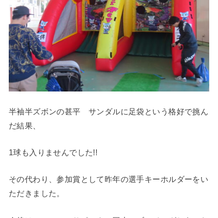
半袖半ズボンの甚平 サンダルに足袋という格好で挑ん
だ結果、
1球も入りませんでした!!
その代わり、参加賞として昨年の選手キーホルダーをい
ただきました。