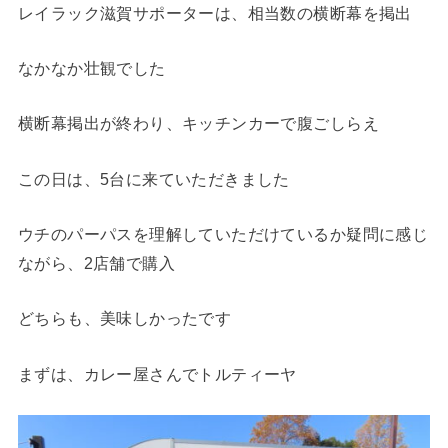
レイラック滋賀サポーターは、相当数の横断幕を掲出
なかなか壮観でした
横断幕掲出が終わり、キッチンカーで腹ごしらえ
この日は、5台に来ていただきました
ウチのパーパスを理解していただけているか疑問に感じ
ながら、2店舗で購入
どちらも、美味しかったです
まずは、カレー屋さんでトルティーヤ