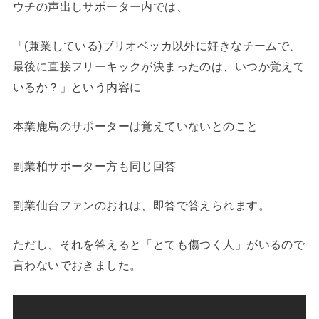
ウチの声出しサポーター内では、
「(兼業している)ブリオベッカ以外に好きなチームで、
最後に直接フリーキックが決まったのは、いつか覚えて
いるか？」という内容に
本業鹿島のサポーターは覚えていないとのこと
副業柏サポーター方も同じ回答
副業仙台ファンのおれは、即答で答えられます。
ただし、それを答えると「とても傷つく人」がいるので
言わないでおきました。