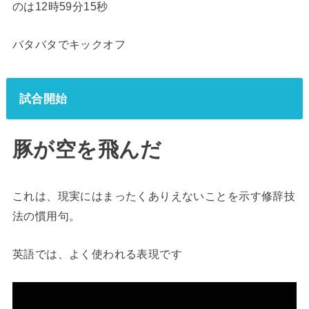
のは12時59分15秒
バタバタでキックオフ
試合開始
豚が空を飛んだ
これは、現実にはまったくありえないことを示す修辞技
法の慣用句。
英語では、よく使われる表現です