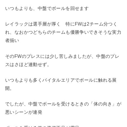
いつもよりも、中盤でボールを回せます
レイラックは選手層が厚く 特にFWは2チーム分つく
れ、なおかつどちらのチームも優勝争いできそうな実力
者揃い
そのFWのプレスには少し苦しみましたが、中盤のプレ
スはさほど連動せず。
いつもよりも多くバイタルエリアでボールに触れる展
開。
でしたが、中盤でボールを受けるときの「体の向き」が
悪いシーンが連発