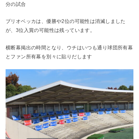
分の試合
ブリオベッカは、優勝や2位の可能性は消滅しました
が、3位入賞の可能性は残っています。
横断幕掲出の時間となり、ウチはいつも通り球団所有幕
とファン所有幕を別々に貼りだします