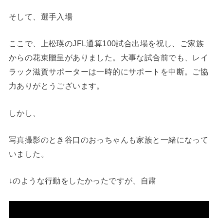
そして、選手入場
ここで、上松瑛のJFL通算100試合出場を祝し、ご家族
からの花束贈呈がありました。大事な試合前でも、レイ
ラック滋賀サポーターは一時的にサポートを中断。ご協
力ありがとうございます。
しかし、
写真撮影のとき谷口のおっちゃんも家族と一緒になって
いました。
↓のような行動をしたかったですが、自粛