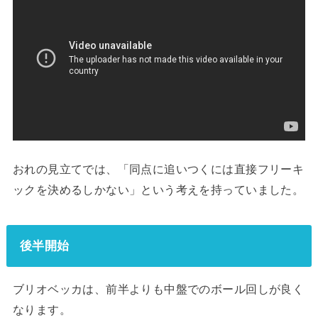
おれの見立てでは、「同点に追いつくには直接フリーキ
ックを決めるしかない」という考えを持っていました。
後半開始
ブリオベッカは、前半よりも中盤でのボール回しが良く
なります。