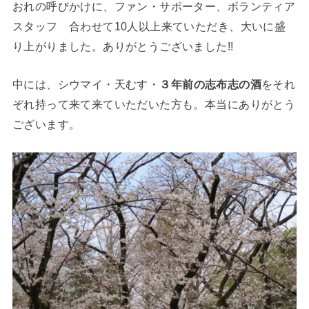
おれの呼びかけに、ファン・サポーター、ボランティア
スタッフ 合わせて10人以上来ていただき、大いに盛
り上がりました。ありがとうございました!!
中には、シウマイ・天むす・
３年前の志布志の酒
をそれ
ぞれ持って来て来ていただいた方も。本当にありがとう
ございます。