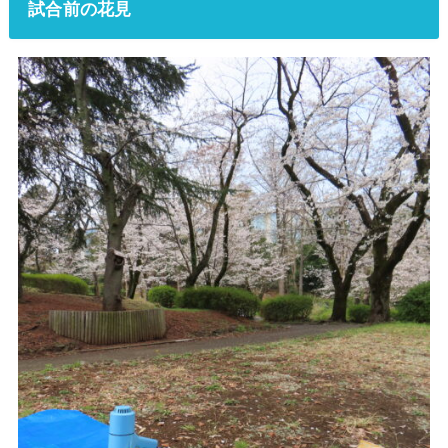
試合前の花見