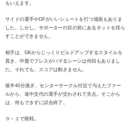
もいえます。
サイドの選手やDFがいいシュートを打つ場面もありま
した。しかし、サポーターの目の前にあるネットを揺ら
すことができません。
相手は、GKからじっくりビルドアップするスタイルを
貫き、中盤でプレスがハマるシーンは何回もありまし
た。それでも、スコアは動きません。
後半40分過ぎ、センターサークル付近で与えたファー
ルから、途中交代の選手が交わされて失点。そこから
は、何もできずに試合終了。
０－１で敗戦。