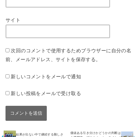
サイト
次回のコメントで使用するためブラウザーに自分の名
前、メールアドレス、サイトを保存する。
新しいコメントをメールで通知
新しい投稿をメールで受け取る
価値ある引き分けかどうかの判断は
結果が出ない中で継続する難しさ