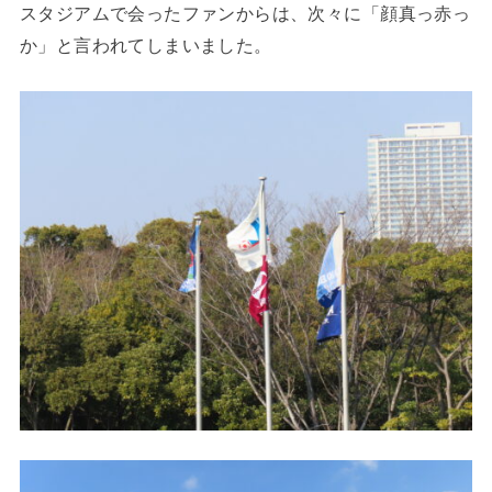
スタジアムで会ったファンからは、次々に「顔真っ赤っ
か」と言われてしまいました。