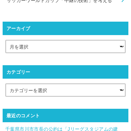
サッカーワールドカップ「中継の技術」を考える
アーカイブ
カテゴリー
最近のコメント
千葉県市川市市長の公約は「Jリーグスタジアムの建