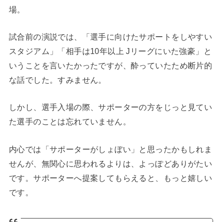
場。
試合前の演説では、「選手に向けたサポートをしやすい
スタジアム」「相手は10年以上 Jリーグにいた強豪」と
いうことを言いたかったですが、酔っていたため断片的
な話でした。すみません。
しかし、選手入場の際、サポーターの方をじっと見てい
た選手のことは忘れていません。
内心では「サポーターがしょぼい」と思ったかもしれま
せんが、無関心に思われるよりは、よっぽどありがたい
です。サポーターへ提案してもらえると、もっと嬉しい
です。