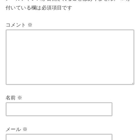
付いている欄は必須項目です
コメント
※
名前
※
メール
※