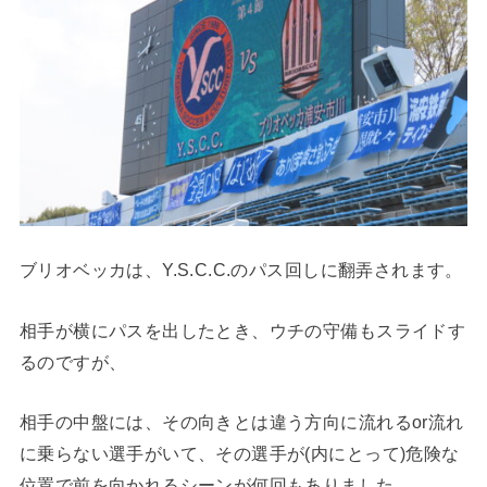
ブリオベッカは、Y.S.C.C.のパス回しに翻弄されます。
相手が横にパスを出したとき、ウチの守備もスライドす
るのですが、
相手の中盤には、その向きとは違う方向に流れるor流れ
に乗らない選手がいて、その選手が(内にとって)危険な
位置で前を向かれるシーンが何回もありました。