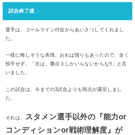
試合終了後
選手は、ゴールライン付近からあいさつしてくれまし
た。
一様に悔しそうな表情。おれは憤りもあったので、全く
拍手せず。「次は、勝点３しかいらないからな!!」と言
いました。
この試合は、今までの3試合よりも弱点が露呈しまし
た。
スタメン選手以外の『能力or
それは、
コンディションor戦術理解度』が