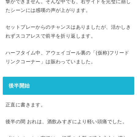
撃ができません。そんな中でも、右サイドを完璧に崩し
たシーンには感嘆の声が上がります。
セットプレーからのチャンスはありましたが、活かしき
れずスコアレスで前半を折り返します。
ハーフタイム中、アウェイゴール裏の「(仮称)フリード
リンクコーナー」は賑わっていました。
後半開始
正直に書きます。
後半の間 おれは、酒飲みすぎにより軽い頭痛でした。