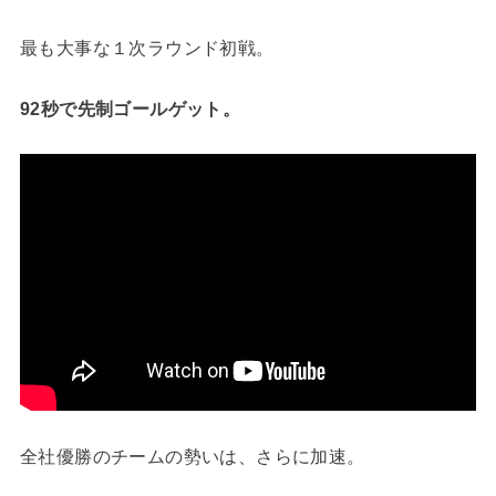
最も大事な１次ラウンド初戦。
92秒で先制ゴールゲット。
全社優勝のチームの勢いは、さらに加速。