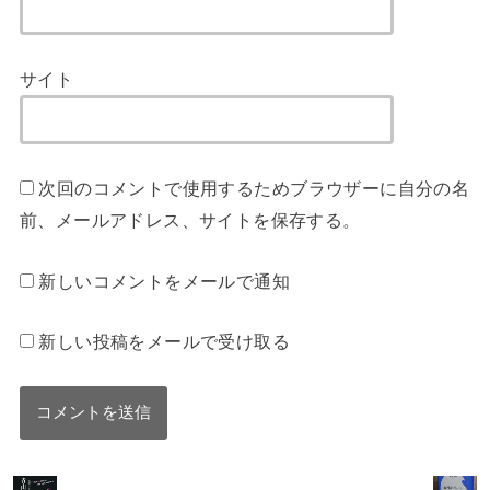
サイト
次回のコメントで使用するためブラウザーに自分の名
前、メールアドレス、サイトを保存する。
新しいコメントをメールで通知
新しい投稿をメールで受け取る