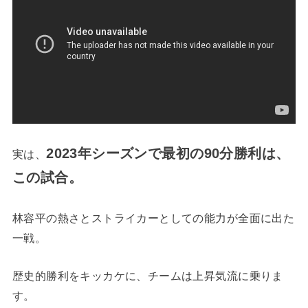
2023年シーズンで最初の90分勝利は、
実は、
この試合。
林容平の熱さとストライカーとしての能力が全面に出た
一戦。
歴史的勝利をキッカケに、チームは上昇気流に乗りま
す。