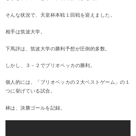
そんな状況で、天皇杯本戦１回戦を迎えました。
相手は筑波大学。
下馬評は、筑波大学の勝利予想が圧倒的多数。
しかし、３－２でブリオベッカの勝利。
個人的には、「ブリオベッカの２大ベストゲーム」の１
つに挙げている試合。
林は、決勝ゴールを記録。