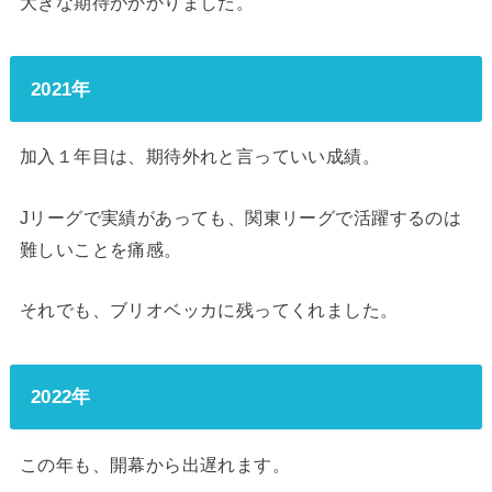
大きな期待がかかりました。
2021年
加入１年目は、期待外れと言っていい成績。
Jリーグで実績があっても、関東リーグで活躍するのは
難しいことを痛感。
それでも、ブリオベッカに残ってくれました。
2022年
この年も、開幕から出遅れます。