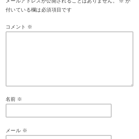
メールアドレスが公開されることはありません。
※
が
付いている欄は必須項目です
コメント
※
名前
※
メール
※