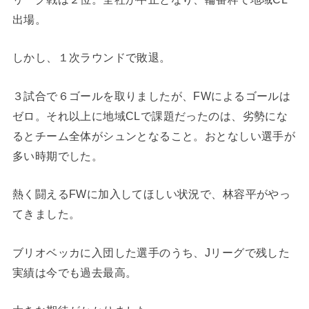
出場。
しかし、１次ラウンドで敗退。
３試合で６ゴールを取りましたが、FWによるゴールは
ゼロ。それ以上に地域CLで課題だったのは、劣勢にな
るとチーム全体がシュンとなること。おとなしい選手が
多い時期でした。
熱く闘えるFWに加入してほしい状況で、林容平がやっ
てきました。
ブリオベッカに入団した選手のうち、Jリーグで残した
実績は今でも過去最高。