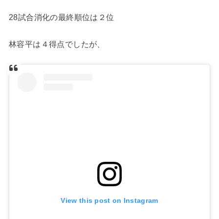
28試合消化の最終順位は２位
林容平は４得点でしたが、
View this post on Instagram