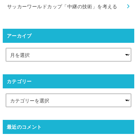
サッカーワールドカップ「中継の技術」を考える
アーカイブ
カテゴリー
最近のコメント