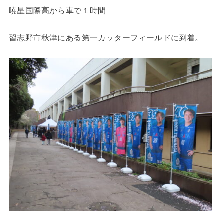
暁星国際高から車で１時間
習志野市秋津にある第一カッターフィールドに到着。