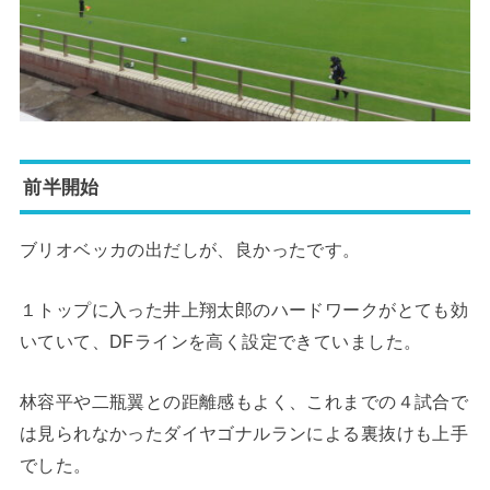
前半開始
ブリオベッカの出だしが、良かったです。
１トップに入った井上翔太郎のハードワークがとても効
いていて、DFラインを高く設定できていました。
林容平や二瓶翼との距離感もよく、これまでの４試合で
は見られなかったダイヤゴナルランによる裏抜けも上手
でした。