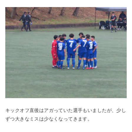
キックオフ直後はアガっていた選手もいましたが、少し
ずつ大きなミスは少なくなってきます。