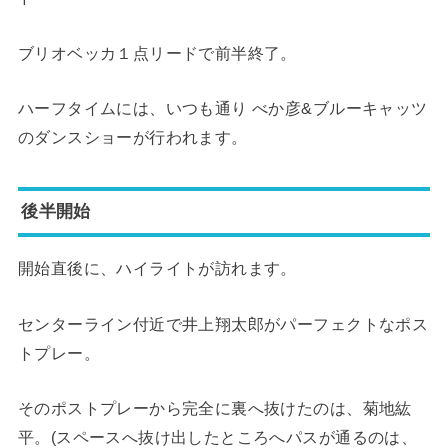
ブリオベッカ１点リードで前半終了。
ハーフタイムには、いつも通り べか彦&ブルーキャッツ
のダンスショーが行われます。
後半開始
開始直後に、ハイライトが訪れます。
センターライン付近で井上翔太郎がパーフェクトなポス
トプレー。
そのポストプレーから完全に裏へ抜けたのは、菊地紘
平。(スペースへ抜け出したところへパスが通るのは、