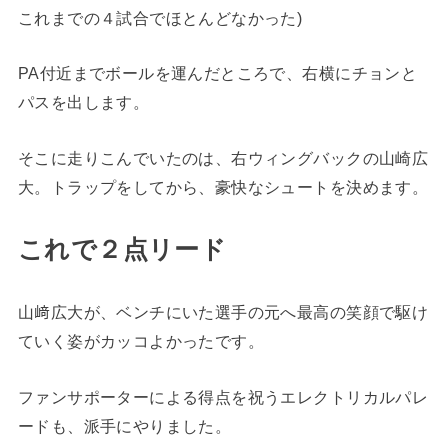
これまでの４試合でほとんどなかった)
PA付近までボールを運んだところで、右横にチョンと
パスを出します。
そこに走りこんでいたのは、右ウィングバックの山崎広
大。トラップをしてから、豪快なシュートを決めます。
これで２点リード
山﨑広大が、ベンチにいた選手の元へ最高の笑顔で駆け
ていく姿がカッコよかったです。
ファンサポーターによる得点を祝うエレクトリカルパレ
ードも、派手にやりました。