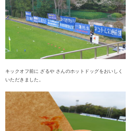
キックオフ前に ざるや さんのホットドッグをおいしく
いただきました。