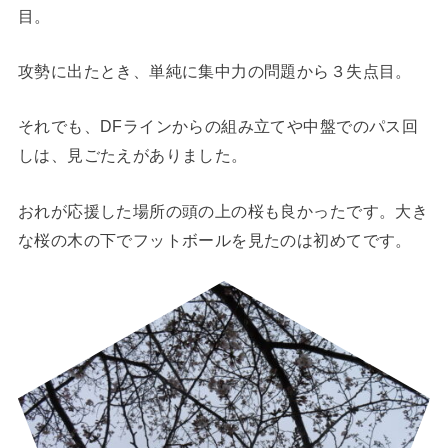
目。
攻勢に出たとき、単純に集中力の問題から３失点目。
それでも、DFラインからの組み立てや中盤でのパス回
しは、見ごたえがありました。
おれが応援した場所の頭の上の桜も良かったです。大き
な桜の木の下でフットボールを見たのは初めてです。