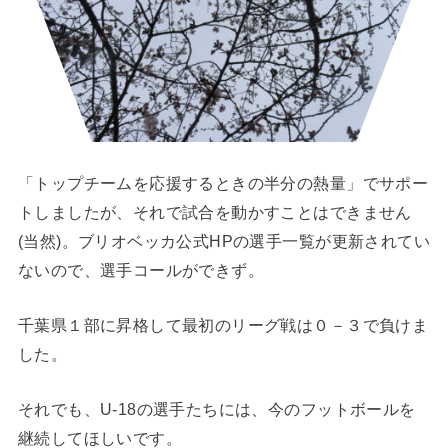
「トップチームを応援するときの半分の熱量」でサポー
トしましたが、それで試合を動かすことはできません
(当然)。ブリオベッカ公式HPの選手一覧が更新されてい
ないので、選手コールができず。
千葉県１部に昇格して最初のリーグ戦は０－３で負けま
した。
それでも、U-18の選手たちには、今のフットボールを
継続してほしいです。