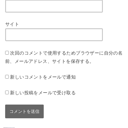
サイト
次回のコメントで使用するためブラウザーに自分の名
前、メールアドレス、サイトを保存する。
新しいコメントをメールで通知
新しい投稿をメールで受け取る