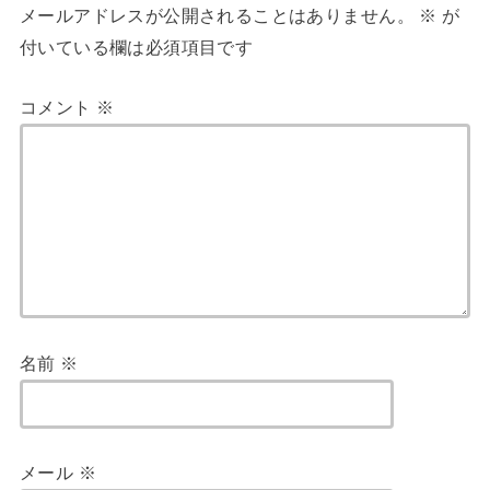
メールアドレスが公開されることはありません。
※
が
付いている欄は必須項目です
コメント
※
名前
※
メール
※