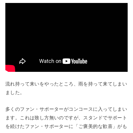
流れ持って来いをやったところ、雨を持って来てしまい
ました。
多くのファン・サポーターがコンコースに入ってしまい
ます。これは致し方無いのですが、スタンドでサポート
を続けたファン・サポーターに「ご褒美的な歓喜」がも