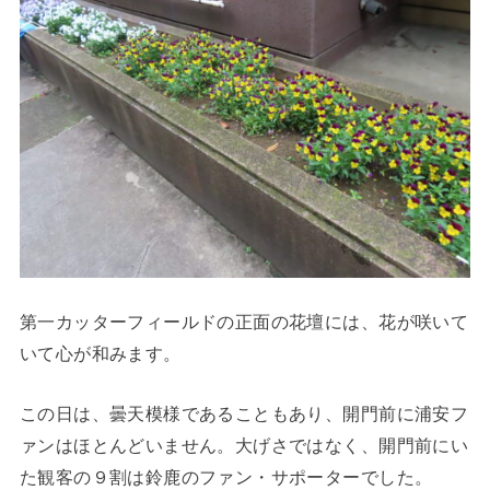
第一カッターフィールドの正面の花壇には、花が咲いて
いて心が和みます。
この日は、曇天模様であることもあり、開門前に浦安フ
ァンはほとんどいません。大げさではなく、開門前にい
た観客の９割は鈴鹿のファン・サポーターでした。