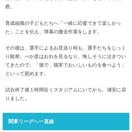
察。
育成組織の子どもたちへ「一緒に応援できて楽しかっ
た」ことを伝え、弾幕の撤去作業をします。
その後は、選手によるお見送り時も、選手たちをじっく
り観察。べか彦はおれを見るなり、悔しそうに泣きつい
てきたので、「後で、猫実でおいしいものを食べよう」
といって慰めます。
試合終了後１時間近くスタジアムにいてから、浦安に戻
りました。
関東リーグへ一直線