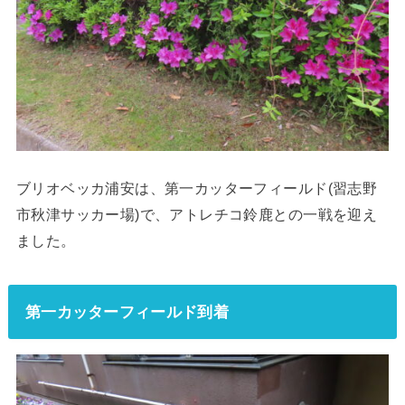
ブリオベッカ浦安は、第一カッターフィールド(習志野
市秋津サッカー場)で、アトレチコ鈴鹿との一戦を迎え
ました。
第一カッターフィールド到着