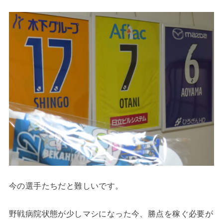
今の選手たちだと難しいです。
野戦病院状態が少しマシになった今、勝点を稼ぐ必要が