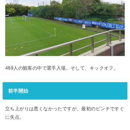
469人の観客の中で選手入場。そして、キックオフ。
前半開始
立ち上がりは悪くなかったですが、最初のピンチですぐ
に失点。