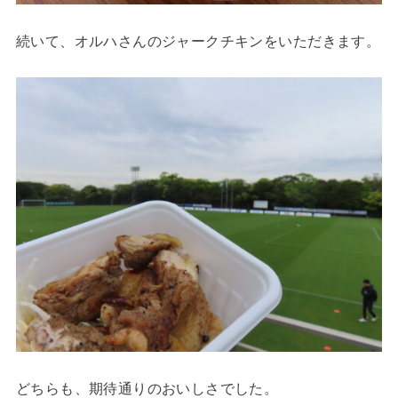
続いて、オルハさんのジャークチキンをいただきます。
どちらも、期待通りのおいしさでした。