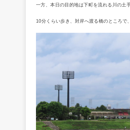
一方、本日の目的地は下町を流れる川の土
10分くらい歩き、対岸へ渡る橋のところで