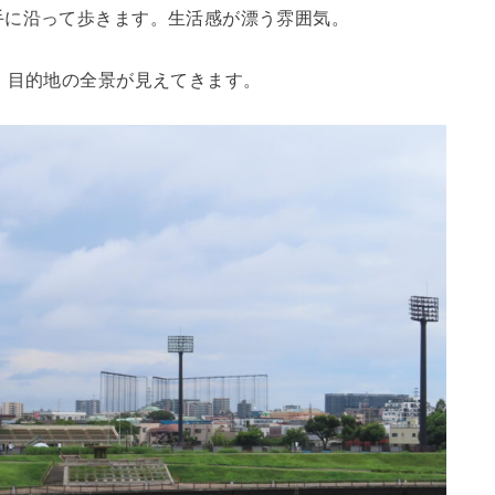
手に沿って歩きます。生活感が漂う雰囲気。
、目的地の全景が見えてきます。