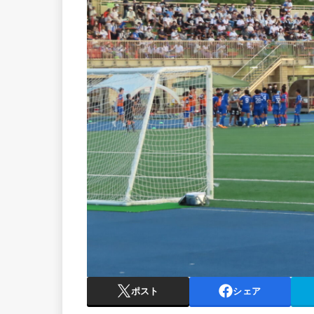
ポスト
シェア