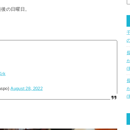
最後の日曜日。
、
Krk
spo)
August 28, 2022