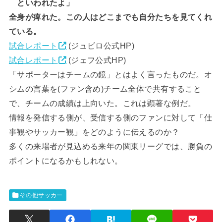
といわれたよ」
全身が痺れた。この人はどこまでも自分たちを見てくれ
ている。
試合レポート
(ジュビロ公式HP)
試合レポート
(ジェフ公式HP)
「サポーターはチームの鏡」とはよく言ったものだ。オ
シムの言葉を(ファン含め)チーム全体で共有すること
で、チームの成績は上向いた。これは顕著な例だ。
情報を発信する側が、受信する側のファンに対して「仕
事観やサッカー観」をどのように伝えるのか？
多くの来場者が見込める来年の関東リーグでは、勝負の
ポイントになるかもしれない。
その他サッカー