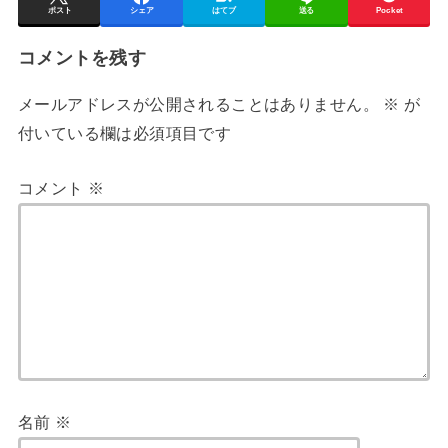
ポスト
シェア
はてブ
送る
Pocket
コメントを残す
メールアドレスが公開されることはありません。
※
が
付いている欄は必須項目です
コメント
※
名前
※