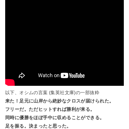
以下、オシムの言葉 (集英社文庫)の一部抜粋
来た！足元に山岸から絶妙なクロスが届けられた。
フリーだ。ただヒットすれば勝利が来る。
同時に優勝をほぼ手中に収めることができる。
足を振る。決まったと思った。