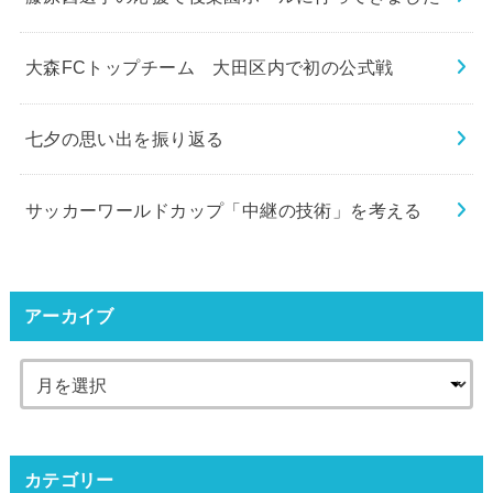
大森FCトップチーム 大田区内で初の公式戦
七夕の思い出を振り返る
サッカーワールドカップ「中継の技術」を考える
アーカイブ
カテゴリー