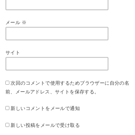
メール
※
サイト
次回のコメントで使用するためブラウザーに自分の名
前、メールアドレス、サイトを保存する。
新しいコメントをメールで通知
新しい投稿をメールで受け取る