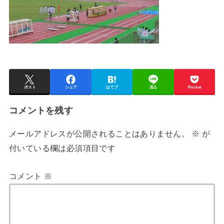
ポスト
シェア
はてブ
送る
Pocket
コメントを残す
メールアドレスが公開されることはありません。
※
が
付いている欄は必須項目です
コメント
※