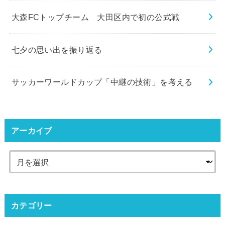
大森FCトップチーム 大田区内で初の公式戦
七夕の思い出を振り返る
サッカーワールドカップ「中継の技術」を考える
アーカイブ
カテゴリー