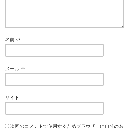
名前
※
メール
※
サイト
次回のコメントで使用するためブラウザーに自分の名