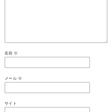
名前
※
メール
※
サイト