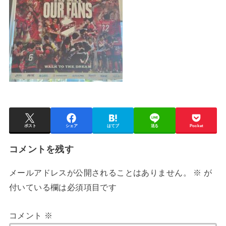
ポスト
シェア
はてブ
送る
Pocket
コメントを残す
メールアドレスが公開されることはありません。
※
が
付いている欄は必須項目です
コメント
※