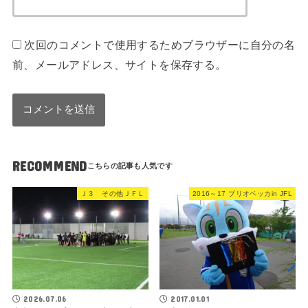
次回のコメントで使用するためブラウザーに自分の名
前、メールアドレス、サイトを保存する。
RECOMMEND
Ｊ３ その他ＪＦＬ
2016～17 ブリオベッカin JFL
2026.07.06
2017.01.01