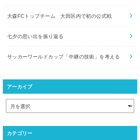
大森FCトップチーム 大田区内で初の公式戦
七夕の思い出を振り返る
サッカーワールドカップ「中継の技術」を考える
アーカイブ
カテゴリー