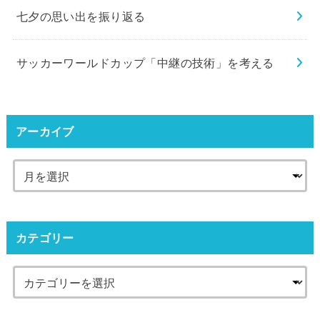
七夕の思い出を振り返る
サッカーワールドカップ「中継の技術」を考える
アーカイブ
カテゴリー