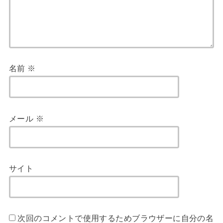
名前
※
メール
※
サイト
次回のコメントで使用するためブラウザーに自分の名