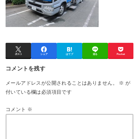
ポスト
シェア
はてブ
送る
Pocket
コメントを残す
メールアドレスが公開されることはありません。
※
が
付いている欄は必須項目です
コメント
※