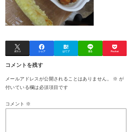
ポスト
シェア
はてブ
送る
Pocket
コメントを残す
メールアドレスが公開されることはありません。
※
が
付いている欄は必須項目です
コメント
※