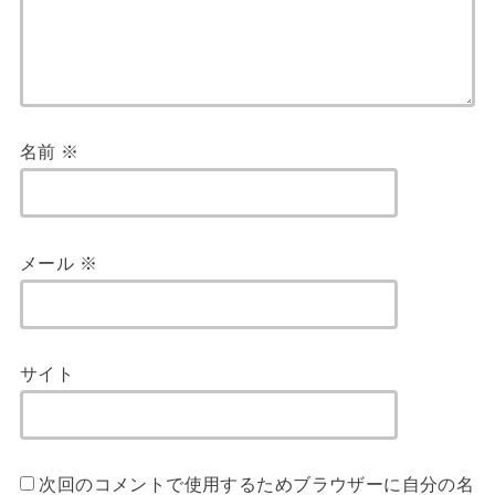
名前
※
メール
※
サイト
次回のコメントで使用するためブラウザーに自分の名