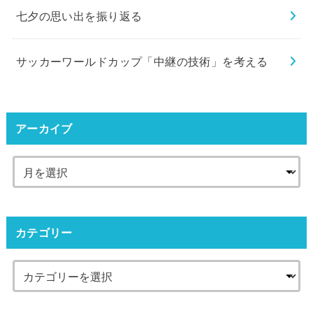
七夕の思い出を振り返る
サッカーワールドカップ「中継の技術」を考える
アーカイブ
カテゴリー