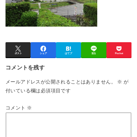
ポスト
シェア
はてブ
送る
Pocket
コメントを残す
メールアドレスが公開されることはありません。
※
が
付いている欄は必須項目です
コメント
※