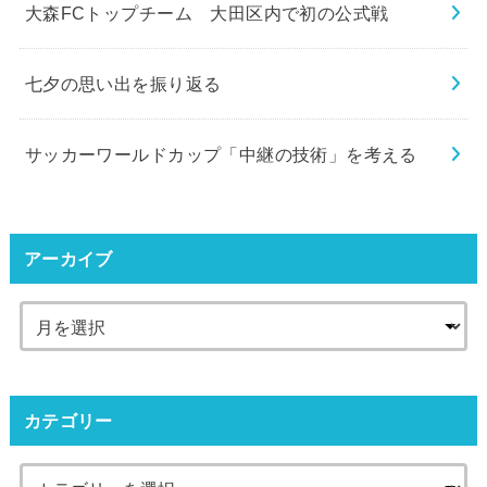
大森FCトップチーム 大田区内で初の公式戦
七夕の思い出を振り返る
サッカーワールドカップ「中継の技術」を考える
アーカイブ
カテゴリー