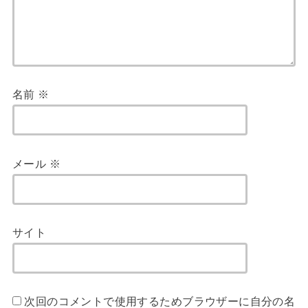
名前
※
メール
※
サイト
次回のコメントで使用するためブラウザーに自分の名