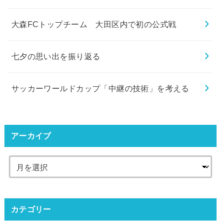
大森FCトップチーム 大田区内で初の公式戦
七夕の思い出を振り返る
サッカーワールドカップ「中継の技術」を考える
アーカイブ
カテゴリー