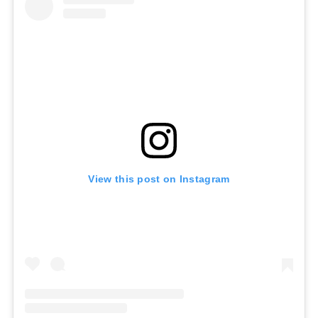
View this post on Instagram