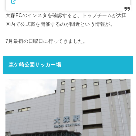
大森FCのインスタを確認すると、トップチームが大田
区内で公式戦を開催するのが間近という情報が。
7月最初の日曜日に行ってきました。
森ケ崎公園サッカー場