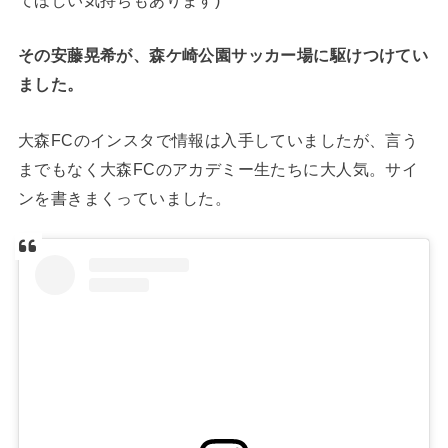
その安藤晃希が、森ケ崎公園サッカー場に駆けつけてい
ました。
大森FCのインスタで情報は入手していましたが、言う
までもなく大森FCのアカデミー生たちに大人気。サイ
ンを書きまくっていました。