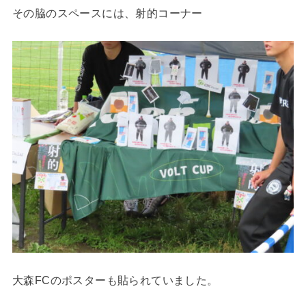
その脇のスペースには、射的コーナー
大森FCのポスターも貼られていました。