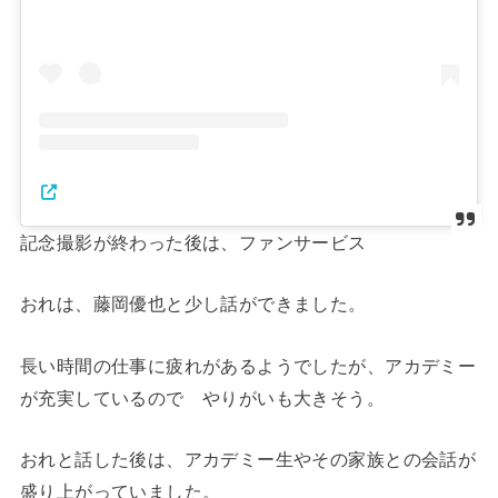
記念撮影が終わった後は、ファンサービス
おれは、藤岡優也と少し話ができました。
長い時間の仕事に疲れがあるようでしたが、アカデミー
が充実しているので やりがいも大きそう。
おれと話した後は、アカデミー生やその家族との会話が
盛り上がっていました。