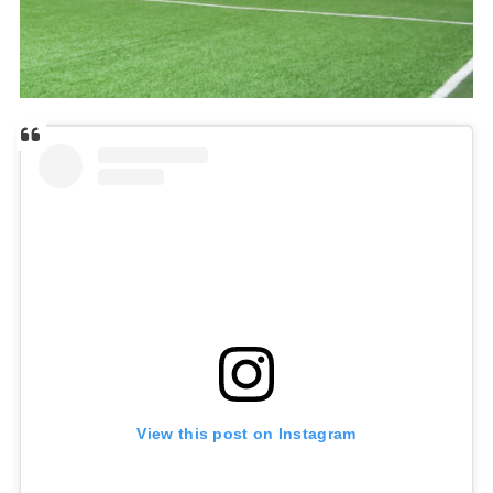
View this post on Instagram