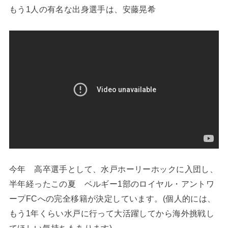
もう1人の有名な出身選手は、安藤晃希
今年 高卒選手として、水戸ホーリーホックに入団し、
半年経ったこの夏 ベルギー1部のロイヤル・アントワ
ープFCへの完全移籍が決定しています。(個人的には、
もう1年くらい水戸に行って大活躍してから海外挑戦し
てほしい気持ちもあります)