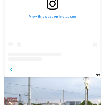
View this post on Instagram