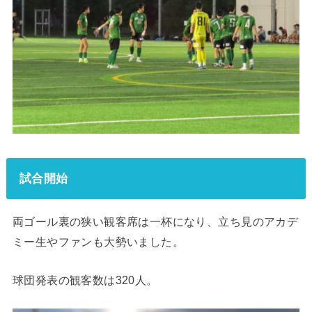
試合開始
両ゴール裏の狭い観客席は一杯になり、立ち見のアカデ
ミー生やファンも大勢いました。
球団発表の観客数は320人。