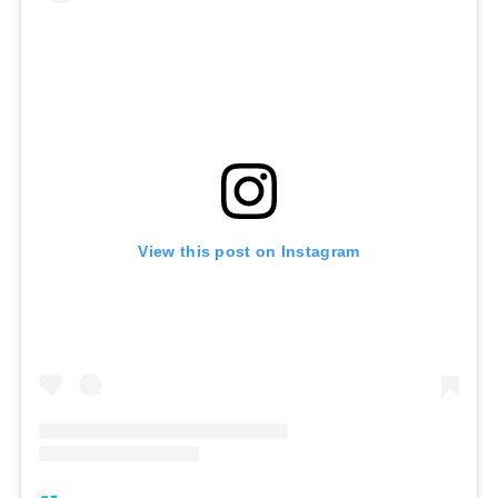
View this post on Instagram