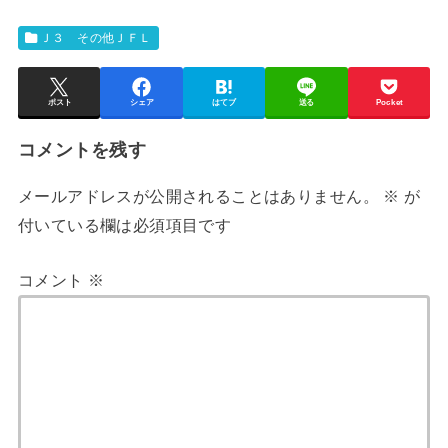
Ｊ３ その他ＪＦＬ
ポスト
シェア
はてブ
送る
Pocket
コメントを残す
メールアドレスが公開されることはありません。
※
が
付いている欄は必須項目です
コメント
※