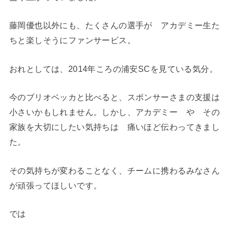
藤岡優也以外にも、たくさんの選手が アカデミー生た
ちと楽しそうにファンサービス。
おれとしては、2014年ころの浦安SCを見ている気分。
今のブリオベッカと比べると、スポンサーさまの支援は
小さいかもしれません。しかし、アカデミー や その
家族を大切にしたい気持ちは 痛いほど伝わってきまし
た。
その気持ちが変わることなく、チームに携わるみなさん
が頑張ってほしいです。
では