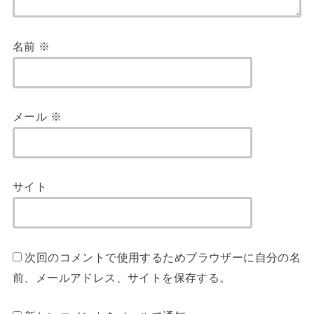
名前
※
メール
※
サイト
次回のコメントで使用するためブラウザーに自分の名
前、メールアドレス、サイトを保存する。