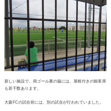
新しい施設で、両ゴール裏の脇には、屋根付きの観客席
も若干数あります。
大森FCの試合前には、別の試合が行われていました。