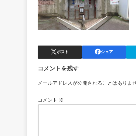
ポスト
シェア
コメントを残す
メールアドレスが公開されることはありま
コメント
※