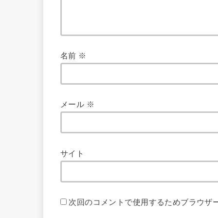
名前
※
メール
※
サイト
次回のコメントで使用するためブラウザ