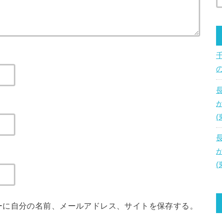
ーに自分の名前、メールアドレス、サイトを保存する。