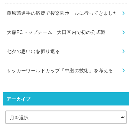
藤原茜選手の応援で後楽園ホールに行ってきました
大森FCトップチーム 大田区内で初の公式戦
七夕の思い出を振り返る
サッカーワールドカップ「中継の技術」を考える
アーカイブ