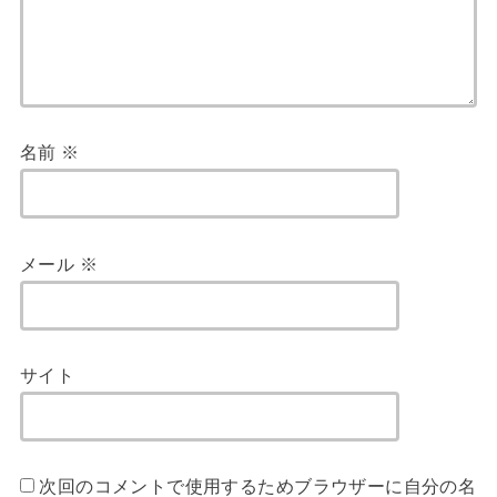
名前
※
メール
※
サイト
次回のコメントで使用するためブラウザーに自分の名