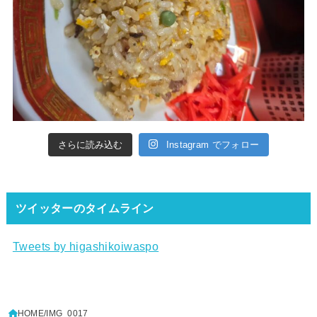
さらに読み込む
Instagram でフォロー
ツイッターのタイムライン
Tweets by higashikoiwaspo
HOME
IMG_0017