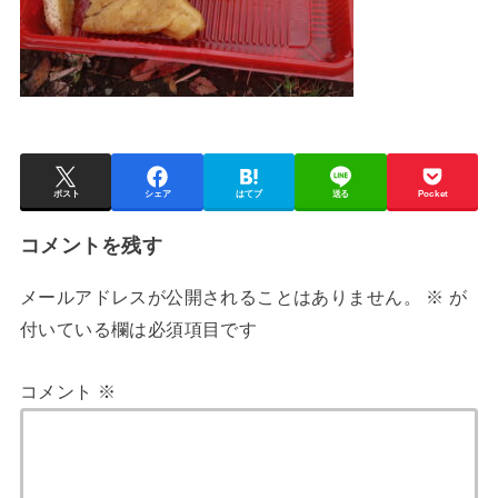
ポスト
シェア
はてブ
送る
Pocket
コメントを残す
メールアドレスが公開されることはありません。
※
が
付いている欄は必須項目です
コメント
※