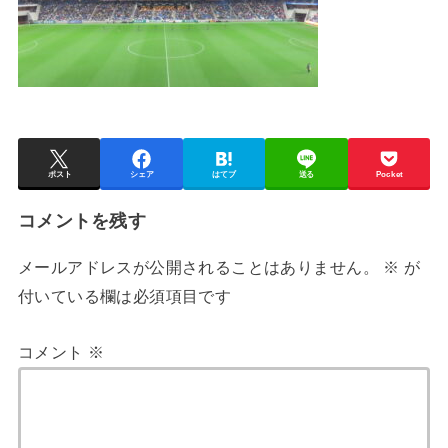
ポスト
シェア
はてブ
送る
Pocket
コメントを残す
メールアドレスが公開されることはありません。
※
が
付いている欄は必須項目です
コメント
※