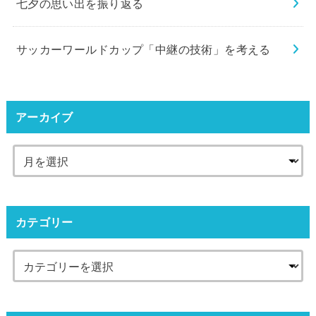
七夕の思い出を振り返る
サッカーワールドカップ「中継の技術」を考える
アーカイブ
カテゴリー