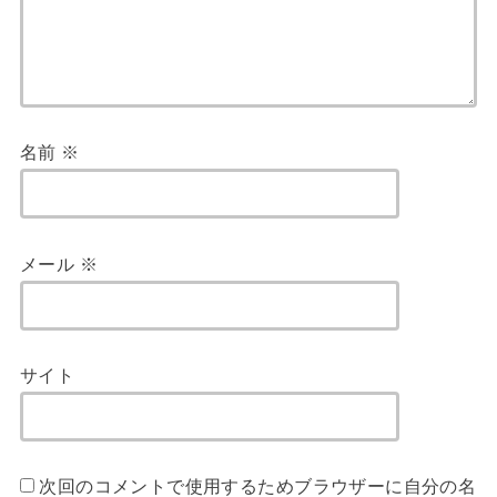
名前
※
メール
※
サイト
次回のコメントで使用するためブラウザーに自分の名