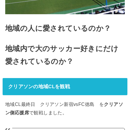
地域の人に愛されているのか？
地域内で大のサッカー好きにだけ
愛されているのか？
クリアソンの地域CLを観戦
地域CL最終日 クリアソン新宿vsFC徳島 を
クリアソ
ン側応援席
で観戦しました。