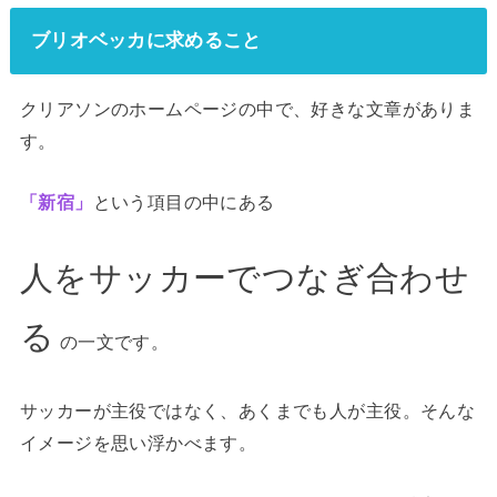
ブリオベッカに求めること
クリアソンのホームページの中で、好きな文章がありま
す。
「新宿」
という項目の中にある
人をサッカーでつなぎ合わせ
る
の一文です。
サッカーが主役ではなく、あくまでも人が主役。そんな
イメージを思い浮かべます。