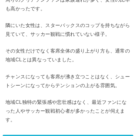
も高かったです。
隣にいた女性は、スターバックスのコップを持ちながら
見ていて、サッカー観戦に慣れていない様子。
その女性だけでなく客席全体の盛り上がり方も、通常の
地域CLとは異なっていました。
チャンスになっても客席が沸き立つことはなく、シュー
トシーンになってからテンションの上がる雰囲気。
地域CL独特の緊張感や悲壮感はなく、最近ファンにな
った人やサッカー観戦初心者が多かったことが伺えま
す。