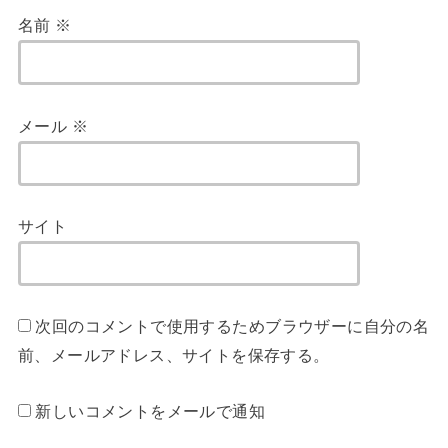
名前
※
メール
※
サイト
次回のコメントで使用するためブラウザーに自分の名
前、メールアドレス、サイトを保存する。
新しいコメントをメールで通知