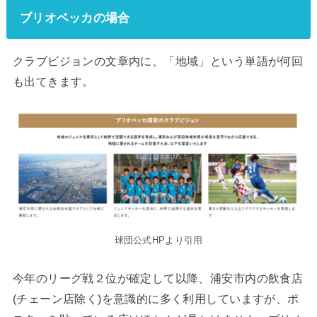
ブリオベッカの場合
クラブビジョンの文章内に、「地域」という単語が何回
も出てきます。
球団公式HPより引用
今年のリーグ戦２位が確定して以降、浦安市内の飲食店
(チェーン店除く)を意識的に多く利用していますが、ポ