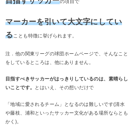
目指すサッカー
の項目で
マーカーを引いて大文字にしてい
る
ことも特徴に挙げられます。
注．他の関東リーグの球団ホームページで、そんなこと
をしているところは、他にありません。
目指すべきサッカーがはっきりしているのは、素晴らし
いことです。
とはいえ、その想いだけで
「地域に愛されるチーム」となるのは難しいです(清水
や藤枝、浦和といったサッカー文化がある場所ならとも
かく)。