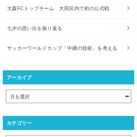
大森FCトップチーム 大田区内で初の公式戦
七夕の思い出を振り返る
サッカーワールドカップ「中継の技術」を考える
アーカイブ
カテゴリー