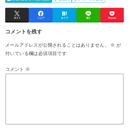
ポスト
シェア
はてブ
送る
Pocket
コメントを残す
メールアドレスが公開されることはありません。
※
が
付いている欄は必須項目です
コメント
※