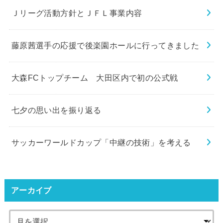
Ｊリーグ活動方針とＪＦＬ事業内容
藤原茜選手の応援で後楽園ホールに行ってきました
大森FCトップチーム 大田区内で初の公式戦
七夕の思い出を振り返る
サッカーワールドカップ「中継の技術」を考える
アーカイブ