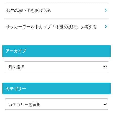
七夕の思い出を振り返る
サッカーワールドカップ「中継の技術」を考える
アーカイブ
カテゴリー