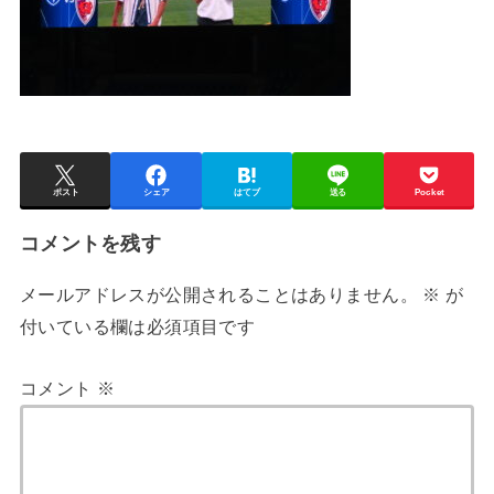
ポスト
シェア
はてブ
送る
Pocket
コメントを残す
メールアドレスが公開されることはありません。
※
が
付いている欄は必須項目です
コメント
※