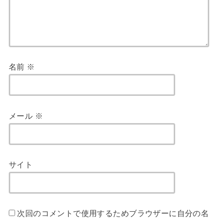
名前
※
メール
※
サイト
次回のコメントで使用するためブラウザーに自分の名