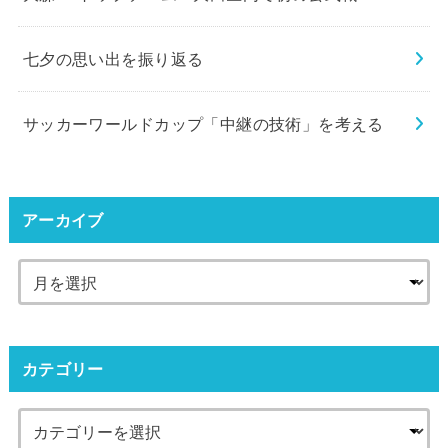
七夕の思い出を振り返る
サッカーワールドカップ「中継の技術」を考える
アーカイブ
カテゴリー