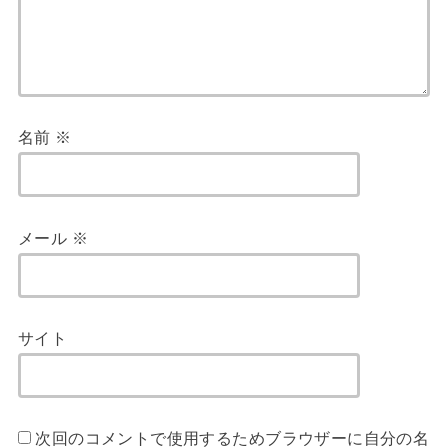
名前
※
メール
※
サイト
次回のコメントで使用するためブラウザーに自分の名