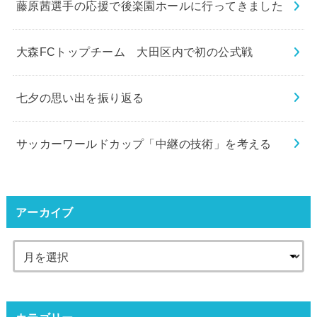
藤原茜選手の応援で後楽園ホールに行ってきました
大森FCトップチーム 大田区内で初の公式戦
七夕の思い出を振り返る
サッカーワールドカップ「中継の技術」を考える
アーカイブ