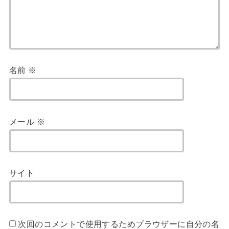
名前
※
メール
※
サイト
次回のコメントで使用するためブラウザーに自分の名