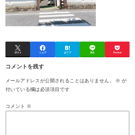
ポスト
シェア
はてブ
送る
Pocket
コメントを残す
メールアドレスが公開されることはありません。
※
が
付いている欄は必須項目です
コメント
※