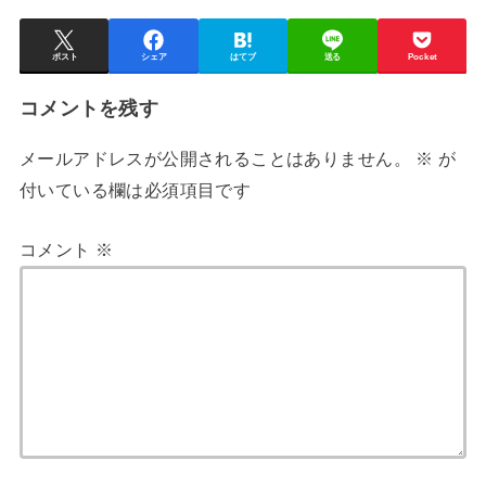
ポスト
シェア
はてブ
送る
Pocket
コメントを残す
メールアドレスが公開されることはありません。
※
が
付いている欄は必須項目です
コメント
※