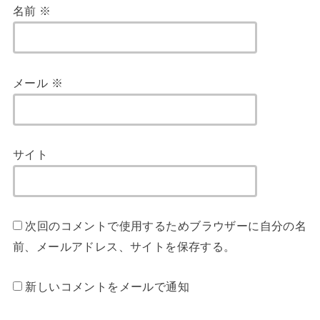
名前
※
メール
※
サイト
次回のコメントで使用するためブラウザーに自分の名
前、メールアドレス、サイトを保存する。
新しいコメントをメールで通知