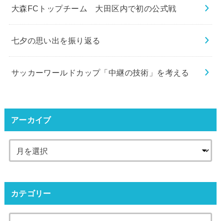
大森FCトップチーム 大田区内で初の公式戦
七夕の思い出を振り返る
サッカーワールドカップ「中継の技術」を考える
アーカイブ
カテゴリー