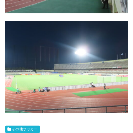
その他サッカー