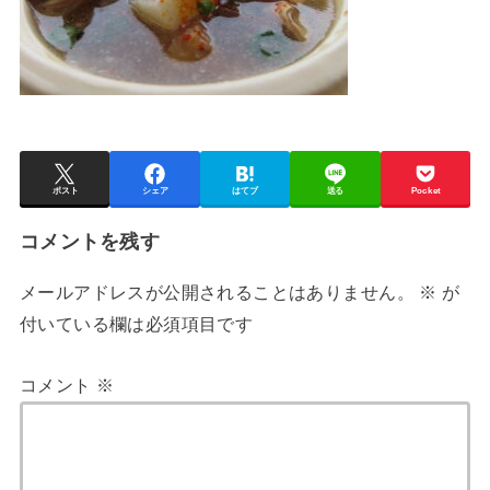
ポスト
シェア
はてブ
送る
Pocket
コメントを残す
メールアドレスが公開されることはありません。
※
が
付いている欄は必須項目です
コメント
※