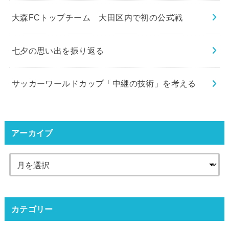
大森FCトップチーム 大田区内で初の公式戦
七夕の思い出を振り返る
サッカーワールドカップ「中継の技術」を考える
アーカイブ
カテゴリー