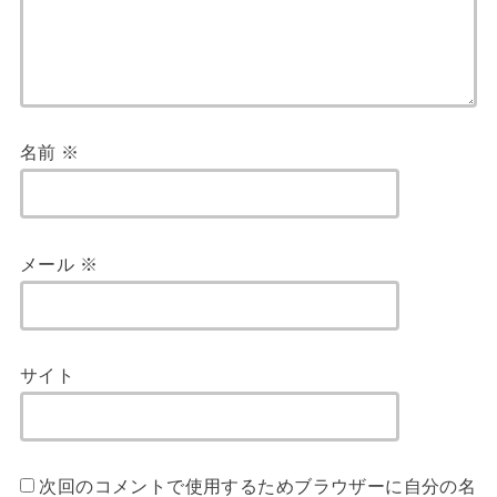
名前
※
メール
※
サイト
次回のコメントで使用するためブラウザーに自分の名