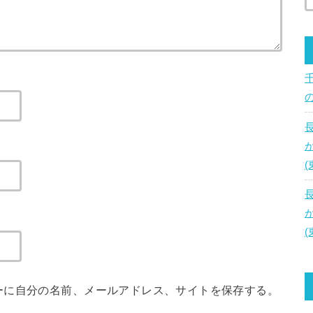
ーに自分の名前、メールアドレス、サイトを保存する。