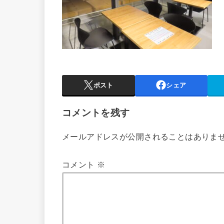
ポスト
シェア
コメントを残す
メールアドレスが公開されることはありま
コメント
※