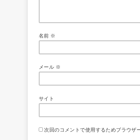
名前
※
メール
※
サイト
次回のコメントで使用するためブラウザ