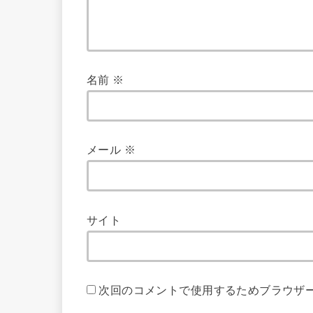
名前
※
メール
※
サイト
次回のコメントで使用するためブラウザ