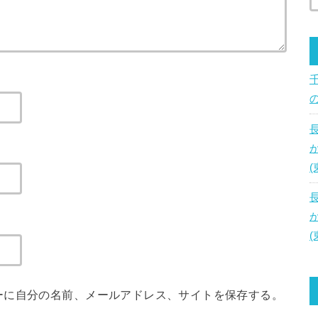
ーに自分の名前、メールアドレス、サイトを保存する。