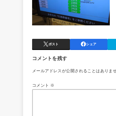
ポスト
シェア
コメントを残す
メールアドレスが公開されることはありま
コメント
※