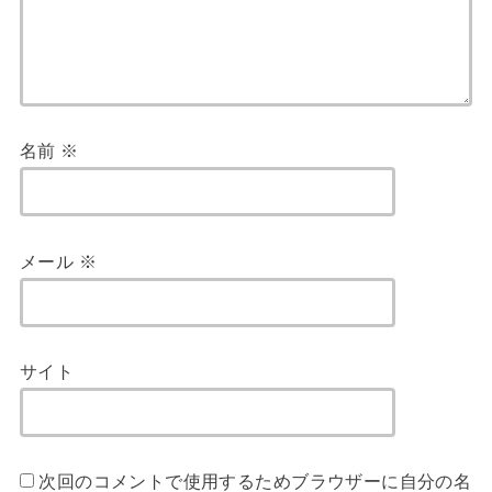
名前
※
メール
※
サイト
次回のコメントで使用するためブラウザーに自分の名