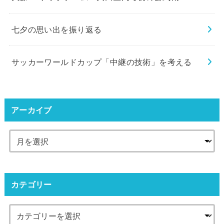
七夕の思い出を振り返る
サッカーワールドカップ「中継の技術」を考える
アーカイブ
カテゴリー