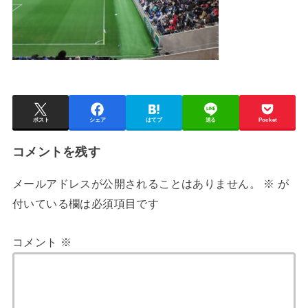
ポスト
シェア
はてブ
送る
Pocket
コメントを残す
メールアドレスが公開されることはありません。
※
が
付いている欄は必須項目です
コメント
※