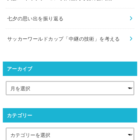
七夕の思い出を振り返る
サッカーワールドカップ「中継の技術」を考える
アーカイブ
カテゴリー