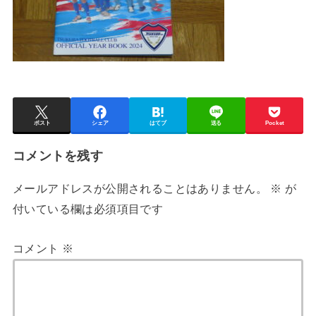
ポスト
シェア
はてブ
送る
Pocket
コメントを残す
メールアドレスが公開されることはありません。
※
が
付いている欄は必須項目です
コメント
※