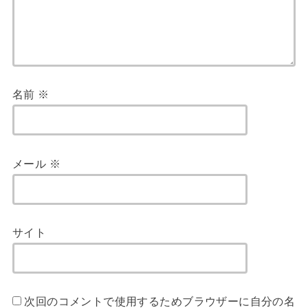
名前
※
メール
※
サイト
次回のコメントで使用するためブラウザーに自分の名