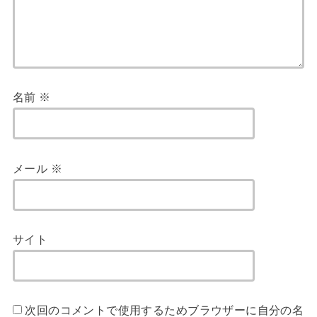
名前
※
メール
※
サイト
次回のコメントで使用するためブラウザーに自分の名