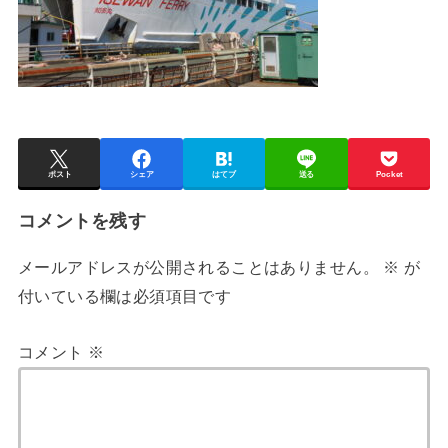
ポスト
シェア
はてブ
送る
Pocket
コメントを残す
メールアドレスが公開されることはありません。
※
が
付いている欄は必須項目です
コメント
※