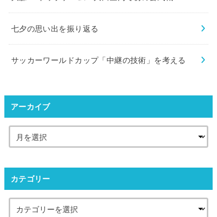
七夕の思い出を振り返る
サッカーワールドカップ「中継の技術」を考える
アーカイブ
カテゴリー