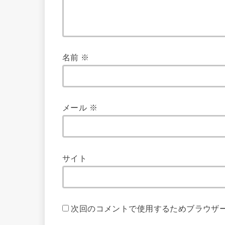
名前
※
メール
※
サイト
次回のコメントで使用するためブラウザ