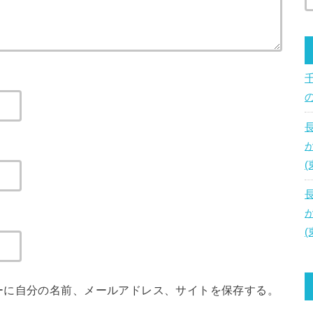
ーに自分の名前、メールアドレス、サイトを保存する。