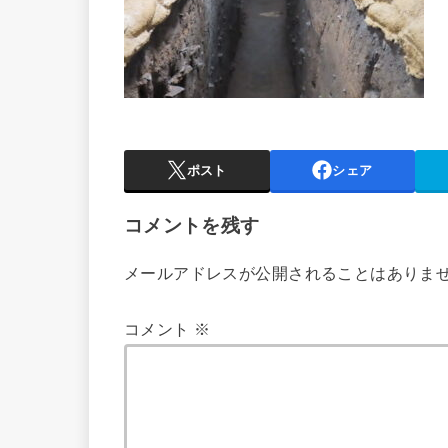
ポスト
シェア
コメントを残す
メールアドレスが公開されることはありま
コメント
※