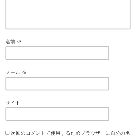
名前
※
メール
※
サイト
次回のコメントで使用するためブラウザーに自分の名