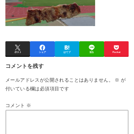
ポスト
シェア
はてブ
送る
Pocket
コメントを残す
メールアドレスが公開されることはありません。
※
が
付いている欄は必須項目です
コメント
※