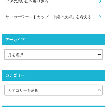
七夕の思い出を振り返る
サッカーワールドカップ「中継の技術」を考える
アーカイブ
カテゴリー