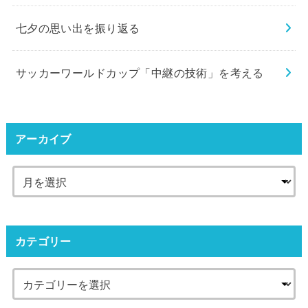
七夕の思い出を振り返る
サッカーワールドカップ「中継の技術」を考える
アーカイブ
カテゴリー