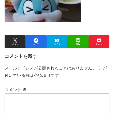
ポスト
シェア
はてブ
送る
Pocket
コメントを残す
メールアドレスが公開されることはありません。
※
が
付いている欄は必須項目です
コメント
※