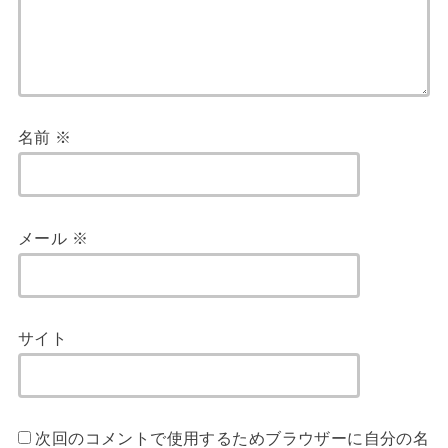
名前
※
メール
※
サイト
次回のコメントで使用するためブラウザーに自分の名