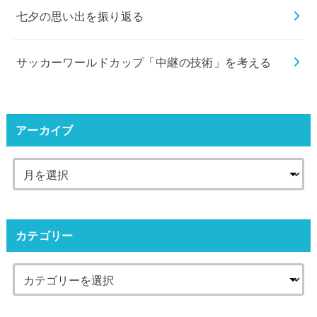
七夕の思い出を振り返る
サッカーワールドカップ「中継の技術」を考える
アーカイブ
カテゴリー