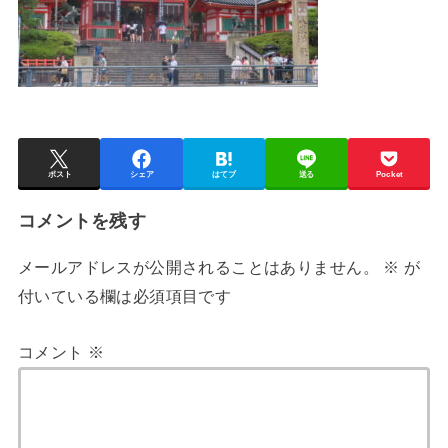
ポスト
シェア
はてブ
送る
Pocket
コメントを残す
メールアドレスが公開されることはありません。
※
が
付いている欄は必須項目です
コメント
※