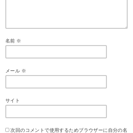
名前
※
メール
※
サイト
次回のコメントで使用するためブラウザーに自分の名