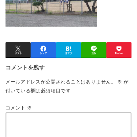
ポスト
シェア
はてブ
送る
Pocket
コメントを残す
メールアドレスが公開されることはありません。
※
が
付いている欄は必須項目です
コメント
※