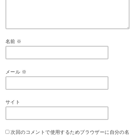
名前
※
メール
※
サイト
次回のコメントで使用するためブラウザーに自分の名