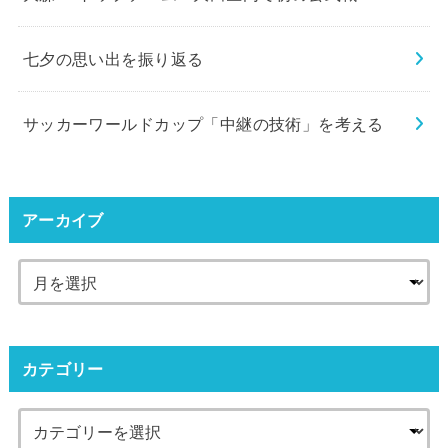
七夕の思い出を振り返る
サッカーワールドカップ「中継の技術」を考える
アーカイブ
カテゴリー