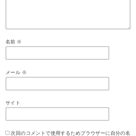
名前
※
メール
※
サイト
次回のコメントで使用するためブラウザーに自分の名