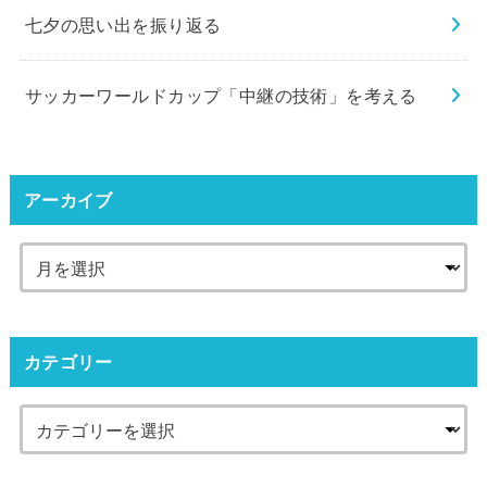
七夕の思い出を振り返る
サッカーワールドカップ「中継の技術」を考える
アーカイブ
カテゴリー