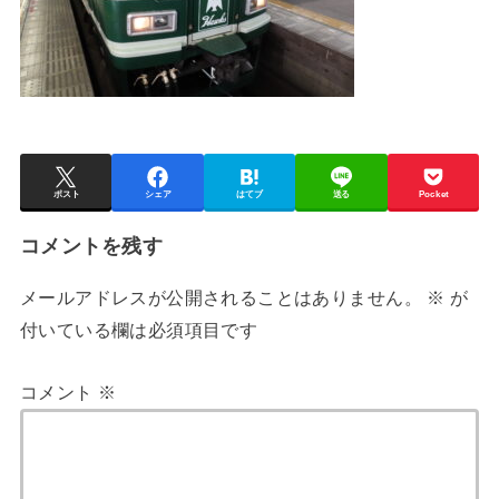
ポスト
シェア
はてブ
送る
Pocket
コメントを残す
メールアドレスが公開されることはありません。
※
が
付いている欄は必須項目です
コメント
※