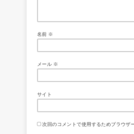
名前
※
メール
※
サイト
次回のコメントで使用するためブラウザ