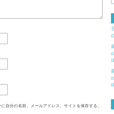
ーに自分の名前、メールアドレス、サイトを保存する。