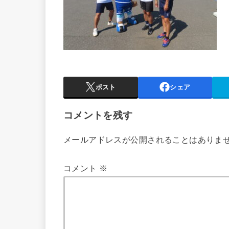
ポスト
シェア
コメントを残す
メールアドレスが公開されることはありま
コメント
※