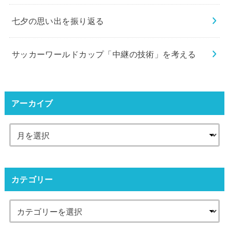
七夕の思い出を振り返る
サッカーワールドカップ「中継の技術」を考える
アーカイブ
カテゴリー