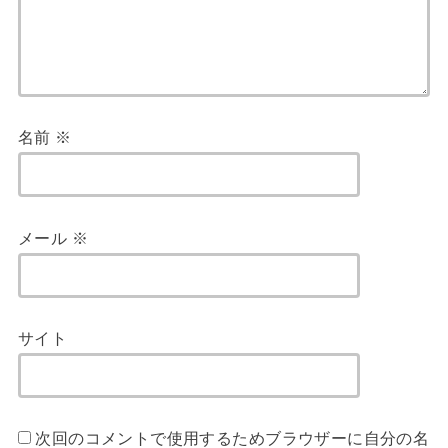
名前
※
メール
※
サイト
次回のコメントで使用するためブラウザーに自分の名