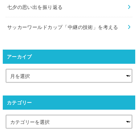
七夕の思い出を振り返る
サッカーワールドカップ「中継の技術」を考える
アーカイブ
カテゴリー