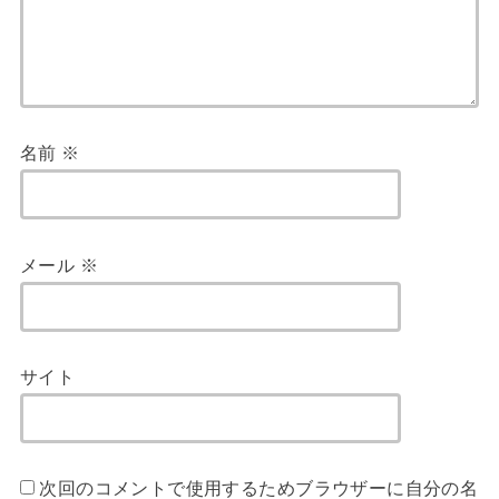
名前
※
メール
※
サイト
次回のコメントで使用するためブラウザーに自分の名