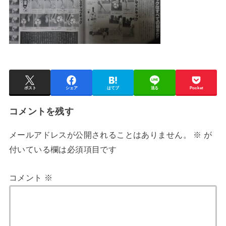
ポスト
シェア
はてブ
送る
Pocket
コメントを残す
メールアドレスが公開されることはありません。
※
が
付いている欄は必須項目です
コメント
※