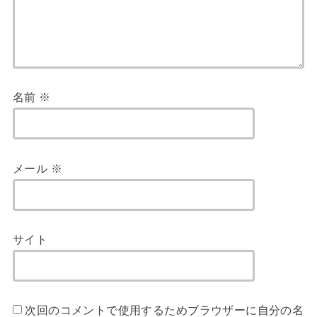
名前
※
メール
※
サイト
次回のコメントで使用するためブラウザーに自分の名