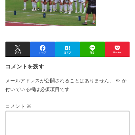
ポスト
シェア
はてブ
送る
Pocket
コメントを残す
メールアドレスが公開されることはありません。
※
が
付いている欄は必須項目です
コメント
※