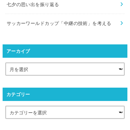
七夕の思い出を振り返る
サッカーワールドカップ「中継の技術」を考える
アーカイブ
カテゴリー