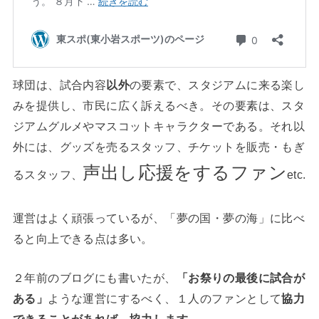
球団は、試合内容
以外
の要素で、スタジアムに来る楽し
みを提供し、市民に広く訴えるべき。その要素は、スタ
ジアムグルメやマスコットキャラクターである。それ以
外には、グッズを売るスタッフ、チケットを販売・もぎ
声出し応援をするファン
るスタッフ、
etc.
運営はよく頑張っているが、「夢の国・夢の海」に比べ
ると向上できる点は多い。
２年前のブログにも書いたが、
「お祭りの最後に試合が
ある」
ような運営にするべく、１人のファンとして
協力