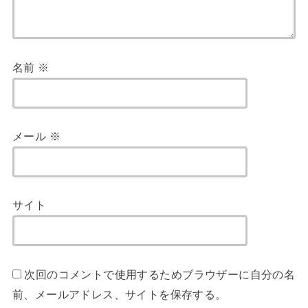
名前
※
メール
※
サイト
次回のコメントで使用するためブラウザーに自分の名
前、メールアドレス、サイトを保存する。