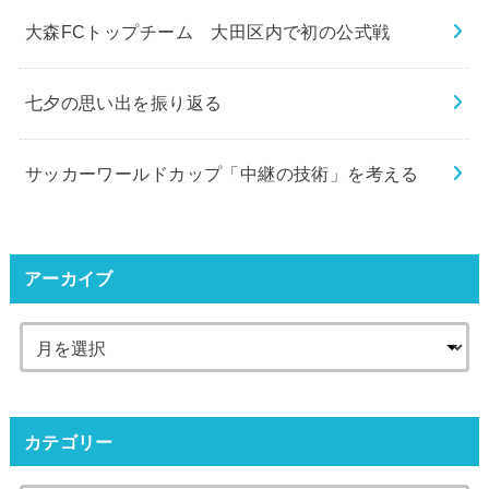
大森FCトップチーム 大田区内で初の公式戦
七夕の思い出を振り返る
サッカーワールドカップ「中継の技術」を考える
アーカイブ
カテゴリー