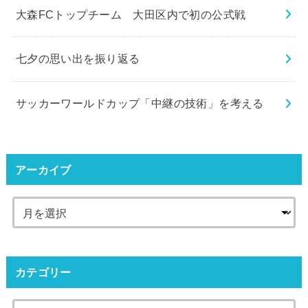
大森FCトップチーム 大田区内で初の公式戦
七夕の思い出を振り返る
サッカーワールドカップ「中継の技術」を考える
アーカイブ
カテゴリー