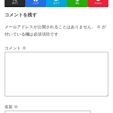
ポスト
シェア
はてブ
送る
Pocket
コメントを残す
メールアドレスが公開されることはありません。
※
が
付いている欄は必須項目です
コメント
※
名前
※