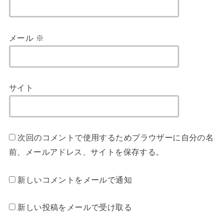
メール
※
サイト
次回のコメントで使用するためブラウザーに自分の名
前、メールアドレス、サイトを保存する。
新しいコメントをメールで通知
新しい投稿をメールで受け取る