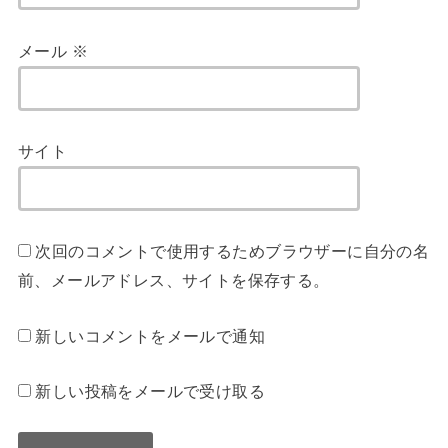
メール
※
サイト
次回のコメントで使用するためブラウザーに自分の名
前、メールアドレス、サイトを保存する。
新しいコメントをメールで通知
新しい投稿をメールで受け取る