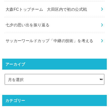
大森FCトップチーム 大田区内で初の公式戦
七夕の思い出を振り返る
サッカーワールドカップ「中継の技術」を考える
アーカイブ
カテゴリー