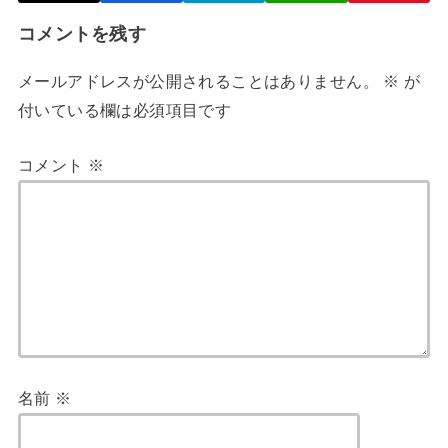
コメントを残す
メールアドレスが公開されることはありません。
※
が
付いている欄は必須項目です
コメント
※
名前
※