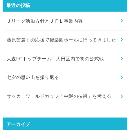
最近の投稿
Ｊリーグ活動方針とＪＦＬ事業内容
藤原茜選手の応援で後楽園ホールに行ってきました
大森FCトップチーム 大田区内で初の公式戦
七夕の思い出を振り返る
サッカーワールドカップ「中継の技術」を考える
アーカイブ