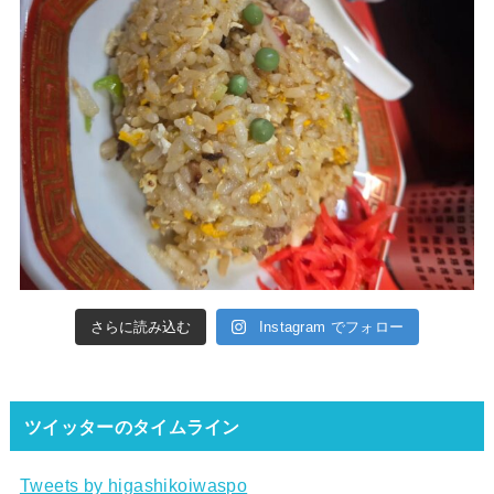
さらに読み込む
Instagram でフォロー
ツイッターのタイムライン
Tweets by higashikoiwaspo