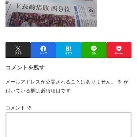
ポスト
シェア
はてブ
送る
Pocket
コメントを残す
メールアドレスが公開されることはありません。
※
が
付いている欄は必須項目です
コメント
※