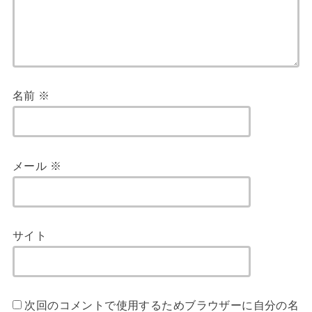
名前
※
メール
※
サイト
次回のコメントで使用するためブラウザーに自分の名