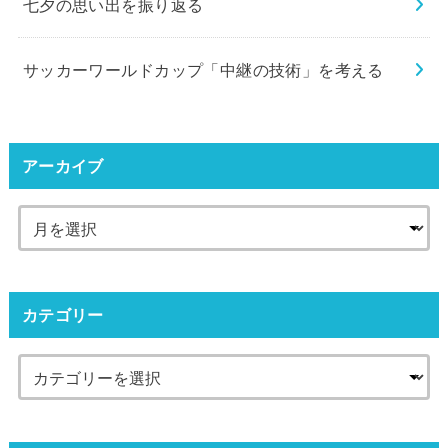
七夕の思い出を振り返る
サッカーワールドカップ「中継の技術」を考える
アーカイブ
カテゴリー